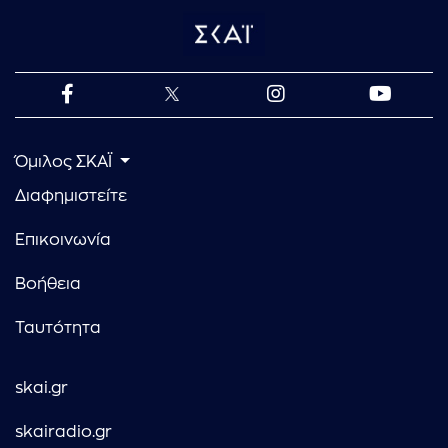
Όμιλος ΣΚΑΪ
Διαφημιστείτε
Επικοινωνία
Βοήθεια
Ταυτότητα
skai.gr
skairadio.gr