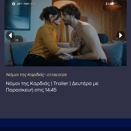
Νόμοι της Καρδιάς-
07/08/2026
Νόμοι της Καρδιάς | Trailer | Δευτέρα με
Παρασκευή στις 14:45