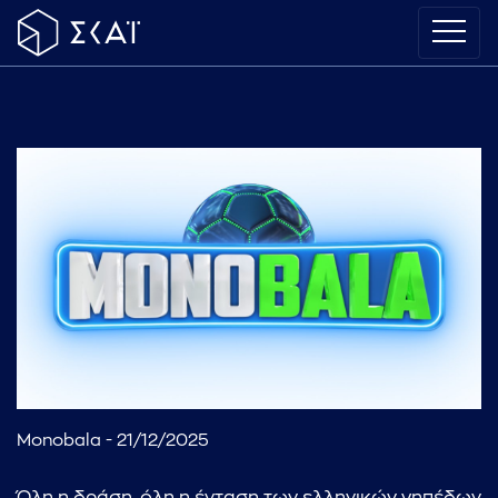
Monobala - 21/12/2025