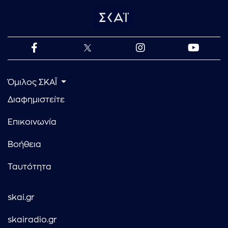
Όμιλος ΣΚΑΪ
Διαφημιστείτε
Επικοινωνία
Βοήθεια
Ταυτότητα
skai.gr
skairadio.gr