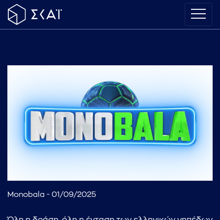
Monobala - 01/09/2025