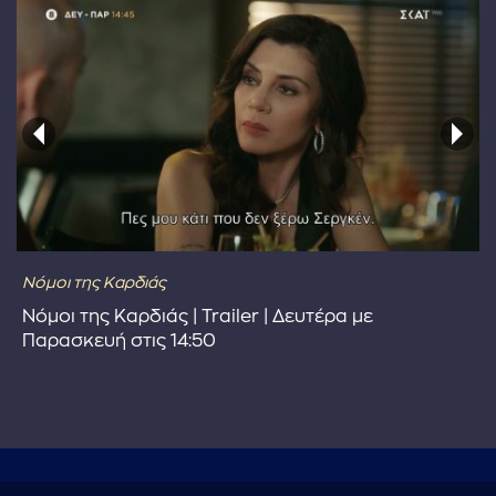
Νόμοι της Καρδιάς
Νόμοι της Καρδιάς | Trailer | Δευτέρα με
Παρασκευή στις 14:50