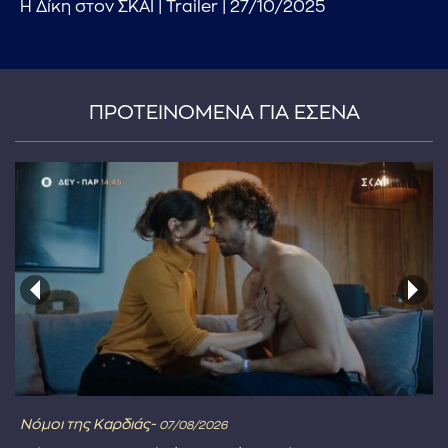
Η Δίκη στον ΣΚΑΪ | Trailer | 27/10/2025
ΠΡΟΤΕΙΝΟΜΕΝΑ ΓΙΑ ΕΣΕΝΑ
Νόμοι της Καρδιάς-
07/08/2026