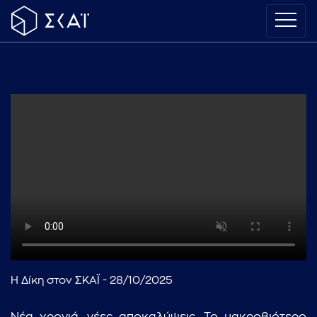
Η Δίκη στον ΣΚΑΪ - 28/10/2025