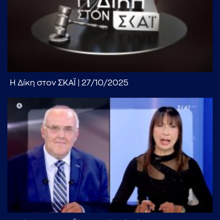
Η Δίκη στον ΣΚΑΪ | 27/10/2025
...πληκτρολογήστε κείμενο προς αναζήτηση