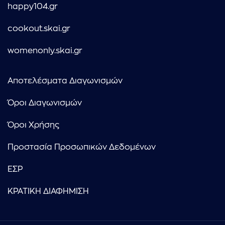
happy104.gr
cookout.skai.gr
womenonly.skai.gr
Αποτελέσματα Διαγωνισμών
Όροι Διαγωνισμών
Όροι Χρήσης
Προστασία Προσωπικών Δεδομένων
ΕΣΡ
ΚΡΑΤΙΚΗ ΔΙΑΦΗΜΙΣΗ