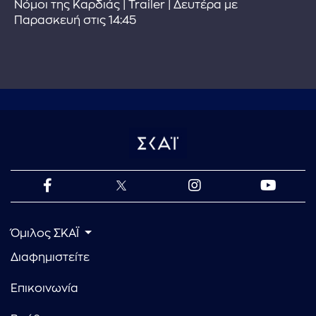
Νόμοι της Καρδιάς | Trailer | Δευτέρα με
Παρασκευή στις 14:45
Όμιλος ΣΚΑΪ
Διαφημιστείτε
Επικοινωνία