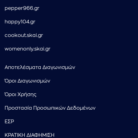
pepper966.gr
happy104.gr
cookout.skai.gr
womenonly.skai.gr
Αποτελέσματα Διαγωνισμών
Όροι Διαγωνισμών
Όροι Χρήσης
Προστασία Προσωπικών Δεδομένων
ΕΣΡ
ΚΡΑΤΙΚΗ ΔΙΑΦΗΜΙΣΗ