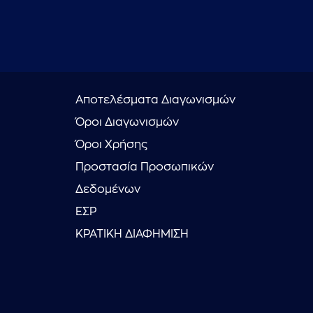
Αποτελέσματα Διαγωνισμών
Όροι Διαγωνισμών
Όροι Χρήσης
Προστασία Προσωπικών
Δεδομένων
ΕΣΡ
ΚΡΑΤΙΚΗ ΔΙΑΦΗΜΙΣΗ