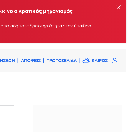
όκκινο ο κρατικός μηχανισμός
υν οποιαδήποτε δραστηριότητα στην ύπαιθρο
ΔΗΣΕΩΝ
ΑΠΟΨΕΙΣ
ΠΡΩΤΟΣΕΛΙΔΑ
ΚΑΙΡΟΣ