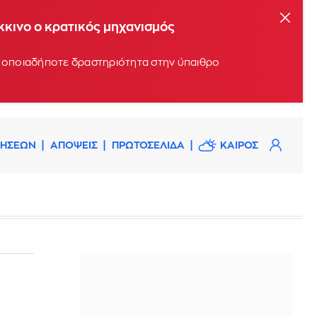
όκκινο ο κρατικός μηχανισμός
υν οποιαδήποτε δραστηριότητα στην ύπαιθρο
ΔΗΣΕΩΝ
ΑΠΟΨΕΙΣ
ΠΡΩΤΟΣΕΛΙΔΑ
ΚΑΙΡΟΣ