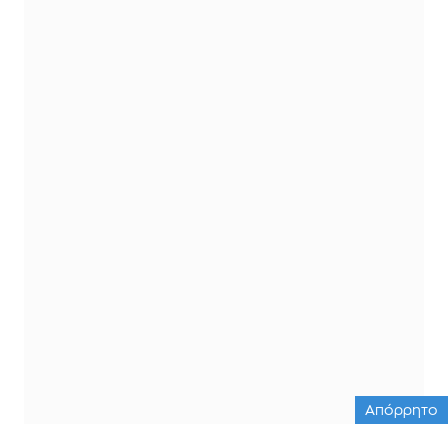
Απόρρητο