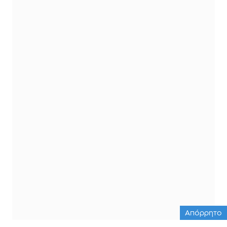
Απόρρητο