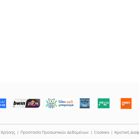
ΜΠΟΡΟΥΜΕ
 Χρήσης
Προστασία Προσωπικών Δεδομένων
Cookies
Κρατική Δια