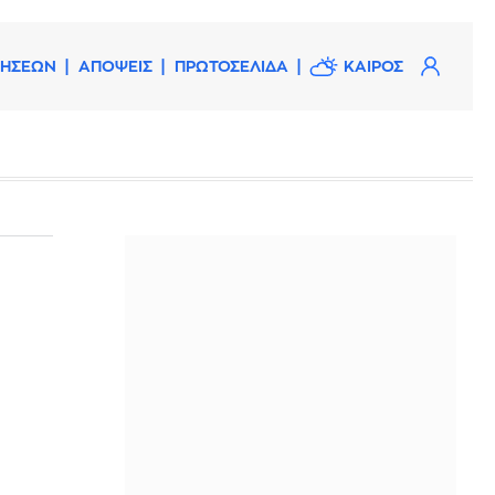
ΔΗΣΕΩΝ
ΑΠΟΨΕΙΣ
ΠΡΩΤΟΣΕΛΙΔΑ
ΚΑΙΡΟΣ