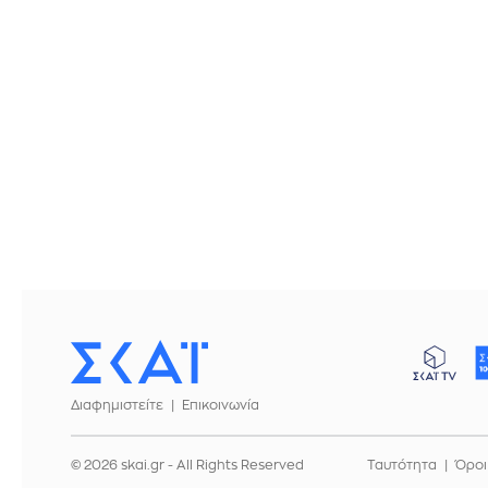
Διαφημιστείτε
Επικοινωνία
© 2026 skai.gr - All Rights Reserved
Ταυτότητα
Όροι