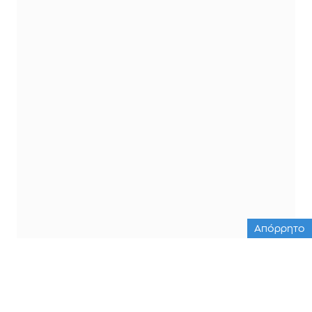
Απόρρητο