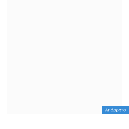
Απόρρητο