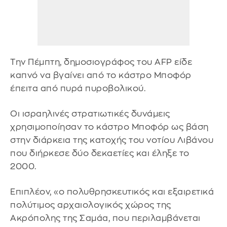
Την Πέμπτη, δημοσιογράφος του AFP είδε
καπνό να βγαίνει από το κάστρο Μποφόρ
έπειτα από πυρά πυροβολικού.
Οι ισραηλινές στρατιωτικές δυνάμεις
χρησιμοποίησαν το κάστρο Μποφόρ ως βάση
στην διάρκεια της κατοχής του νοτίου Λιβάνου
που διήρκεσε δύο δεκαετίες και έληξε το
2000.
Επιπλέον, «ο πολυθρησκευτικός και εξαιρετικά
πολύτιμος αρχαιολογικός χώρος της
Ακρόπολης της Σαμάα, που περιλαμβάνεται