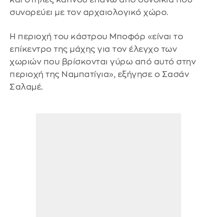
συνορεύει με τον αρχαιολογικό χώρο.
Η περιοχή του κάστρου Μποφόρ «είναι το
επίκεντρο της μάχης για τον έλεγχο των
χωριών που βρίσκονται γύρω από αυτό στην
περιοχή της Ναμπατίγια», εξήγησε ο Σασάν
Σαλαμέ.