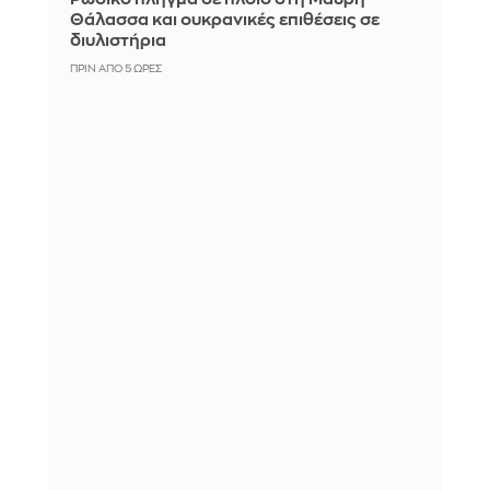
Θάλασσα και ουκρανικές επιθέσεις σε
διυλιστήρια
ΠΡΙΝ ΑΠΌ 5 ΏΡΕΣ