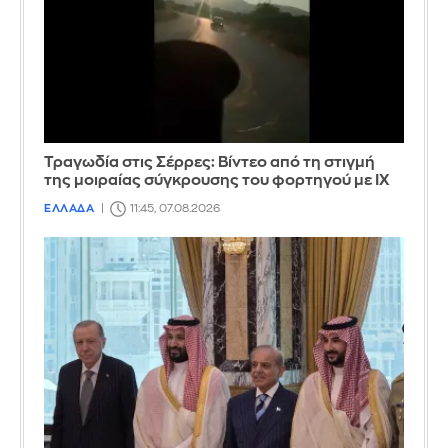
Τραγωδία στις Σέρρες: Βίντεο από τη στιγμή
της μοιραίας σύγκρουσης του φορτηγού με ΙΧ
ΕΛΛΑΔΑ
11:45, 07.08.2026