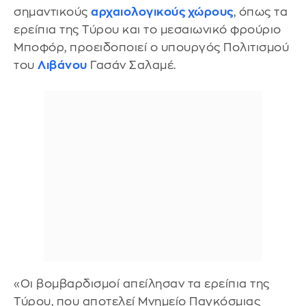
σημαντικούς
αρχαιολογικούς χώρους
, όπως τα
ερείπια της Τύρου και το μεσαιωνικό φρούριο
Μποφόρ, προειδοποιεί ο υπουργός Πολιτισμού
του
Λιβάνου
Γασάν Σαλαμέ.
«Οι βομβαρδισμοί απείλησαν τα ερείπια της
Τύρου, που αποτελεί Μνημείο Παγκόσμιας