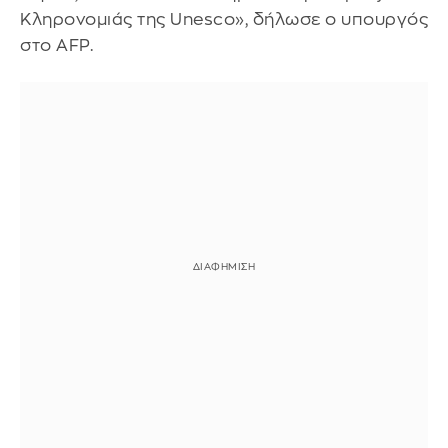
Κληρονομιάς της Unesco», δήλωσε ο υπουργός
στο AFP.