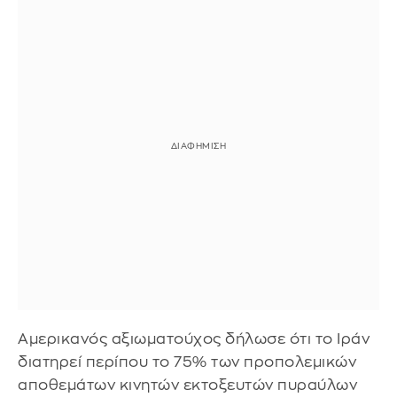
Αμερικανός αξιωματούχος δήλωσε ότι το Ιράν
διατηρεί περίπου το 75% των προπολεμικών
αποθεμάτων κινητών εκτοξευτών πυραύλων