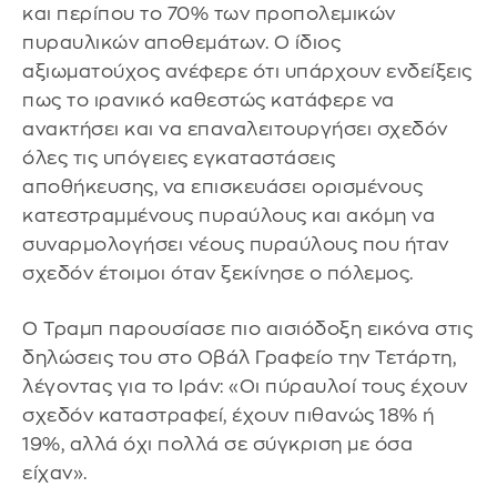
και περίπου το 70% των προπολεμικών
πυραυλικών αποθεμάτων. Ο ίδιος
αξιωματούχος ανέφερε ότι υπάρχουν ενδείξεις
πως το ιρανικό καθεστώς κατάφερε να
ανακτήσει και να επαναλειτουργήσει σχεδόν
όλες τις υπόγειες εγκαταστάσεις
αποθήκευσης, να επισκευάσει ορισμένους
κατεστραμμένους πυραύλους και ακόμη να
συναρμολογήσει νέους πυραύλους που ήταν
σχεδόν έτοιμοι όταν ξεκίνησε ο πόλεμος.
Ο Τραμπ παρουσίασε πιο αισιόδοξη εικόνα στις
δηλώσεις του στο Οβάλ Γραφείο την Τετάρτη,
λέγοντας για το Ιράν: «Οι πύραυλοί τους έχουν
σχεδόν καταστραφεί, έχουν πιθανώς 18% ή
19%, αλλά όχι πολλά σε σύγκριση με όσα
είχαν».