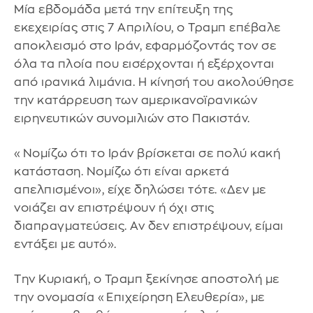
Μία εβδομάδα μετά την επίτευξη της
εκεχειρίας στις 7 Απριλίου, ο Τραμπ επέβαλε
αποκλεισμό στο Ιράν, εφαρμόζοντάς τον σε
όλα τα πλοία που εισέρχονται ή εξέρχονται
από ιρανικά λιμάνια. Η κίνησή του ακολούθησε
την κατάρρευση των αμερικανοϊρανικών
ειρηνευτικών συνομιλιών στο Πακιστάν.
«Νομίζω ότι το Ιράν βρίσκεται σε πολύ κακή
κατάσταση. Νομίζω ότι είναι αρκετά
απελπισμένοι», είχε δηλώσει τότε. «Δεν με
νοιάζει αν επιστρέψουν ή όχι στις
διαπραγματεύσεις. Αν δεν επιστρέψουν, είμαι
εντάξει με αυτό».
Την Κυριακή, ο Τραμπ ξεκίνησε αποστολή με
την ονομασία «Επιχείρηση Ελευθερία», με