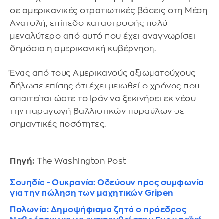
σε αμερικανικές στρατιωτικές βάσεις στη Μέση
Ανατολή, επίπεδο καταστροφής πολύ
μεγαλύτερο από αυτό που έχει αναγνωρίσει
δημόσια η αμερικανική κυβέρνηση.
Ένας από τους Αμερικανούς αξιωματούχους
δήλωσε επίσης ότι έχει μειωθεί ο χρόνος που
απαιτείται ώστε το Ιράν να ξεκινήσει εκ νέου
την παραγωγή βαλλιστικών πυραύλων σε
σημαντικές ποσότητες.
Πηγή:
The Washington Post
Σουηδία - Ουκρανία: Οδεύουν προς συμφωνία
για την πώληση των μαχητικών Gripen
Πολωνία: Δημοψήφισμα ζητά ο πρόεδρος