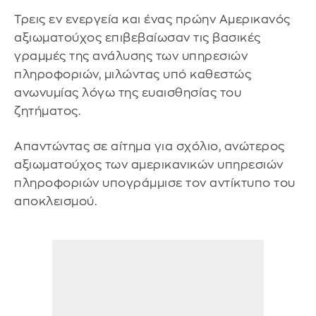
Τρεις εν ενεργεία και ένας πρώην Αμερικανός
αξιωματούχος επιβεβαίωσαν τις βασικές
γραμμές της ανάλυσης των υπηρεσιών
πληροφοριών, μιλώντας υπό καθεστώς
ανωνυμίας λόγω της ευαισθησίας του
ζητήματος.
Απαντώντας σε αίτημα για σχόλιο, ανώτερος
αξιωματούχος των αμερικανικών υπηρεσιών
πληροφοριών υπογράμμισε τον αντίκτυπο του
αποκλεισμού.