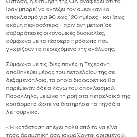
Ωστόσο, η εκτίμηση της CIA αναφέρει ότι το
Ιράν μπορεί να αντέξει τον αμερικανικό
αποκλεισμό για 90 έως 120 ημέρες - και ίσως
ακόμη περισσότερο - πριν αντιμετωπίσει
σοβαρότερες οικονομικές δυσκολίες,
σύμφωνα με τα τέσσερα πρόσωπα που
γνωρίζουν το περιεχόμενο της ανάλυσης.
Σύμφωνα με τις ίδιες πηγές, η Τεχεράνη
αποθηκεύει μέρος του πετρελαίου της σε
δεξαμενόπλοια, τα οποία διαφορετικά θα
παρέμεναν άδεια λόγω του αποκλεισμού.
Παράλληλα, μειώνει τη ροή στα πετρελαϊκά της
κοιτάσματα ώστε να διατηρήσει τα πηγάδια
λειτουργικά.
«Η κατάσταση απέχει πολύ από το να είναι
τόσο δραματική όσο ισχυρίζονται ορισμένοι»,