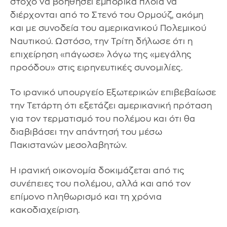
στόχο να βοηθήσει εμπορικά πλοία να
διέρχονται από το Στενό του Ορμούζ, ακόμη
και με συνοδεία του αμερικανικού Πολεμικού
Ναυτικού. Ωστόσο, την Τρίτη δήλωσε ότι η
επιχείρηση «πάγωσε» λόγω της «μεγάλης
προόδου» στις ειρηνευτικές συνομιλίες.
Το ιρανικό υπουργείο Εξωτερικών επιβεβαίωσε
την Τετάρτη ότι εξετάζει αμερικανική πρόταση
για τον τερματισμό του πολέμου και ότι θα
διαβιβάσει την απάντησή του μέσω
Πακιστανών μεσολαβητών.
Η ιρανική οικονομία δοκιμάζεται από τις
συνέπειες του πολέμου, αλλά και από τον
επίμονο πληθωρισμό και τη χρόνια
κακοδιαχείριση.