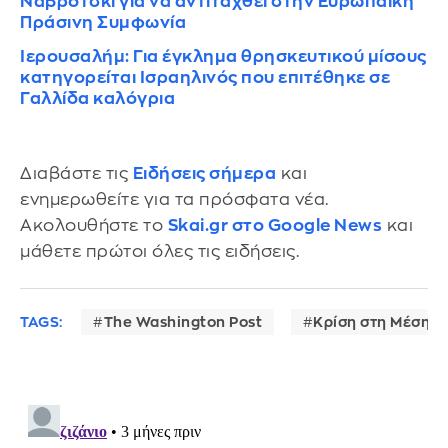
Ναβρότσκι για να αντιταχθεί στην Ευρωπαϊκή
Πράσινη Συμφωνία
Ιερουσαλήμ: Για έγκλημα θρησκευτικού μίσους
κατηγορείται Ισραηλινός που επιτέθηκε σε
Γαλλίδα καλόγρια
Διαβάστε τις
Ειδήσεις σήμερα
και
ενημερωθείτε για τα πρόσφατα νέα.
Ακολουθήστε το
Skai.gr στο Google News
και
μάθετε πρώτοι όλες τις ειδήσεις.
TAGS:
The Washington Post
Κρίση στη Μέση Α