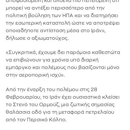
αποφασισμένη και ολοένα πιο πεπεισμένη ότι
μπορεί να αντέξει περισσότερο από την
πολιτική βούληση των ΗΠΑ και να διατηρήσει
την εσωτερική καταστολή ώστε να αποτρέψει
οποιαδήποτε αντίσταση μέσα στο Ιράν»,
δήλωσε ο αξιωματούχος.
«Συγκριτικά, έχουμε δει παρόμοια καθεστώτα
να επιβιώνουν για χρόνια υπό διαρκή
εμπάργκο και πολέμους που βασίζονται μόνο
στην αεροπορική ισχύ».
Από την έναρξη του πολέμου στις 28
Φεβρουαρίου, το Ιράν έχει ουσιαστικά κλείσει
το Στενό του Ορμούζ, μια ζωτικής σημασίας
θαλάσσια οδό για τη μεταφορά πετρελαίου
από τον Περσικό Κόλπο.