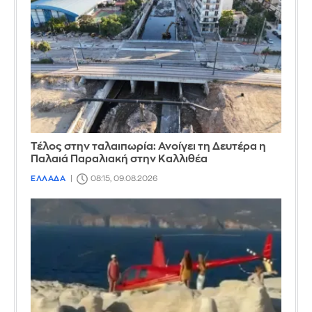
Τέλος στην ταλαιπωρία: Ανοίγει τη Δευτέρα η
Παλαιά Παραλιακή στην Καλλιθέα
ΕΛΛΑΔΑ
08:15, 09.08.2026