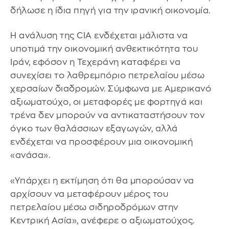
δήλωσε η ίδια πηγή για την ιρανική οικονομία.
Η ανάλυση της CIA ενδέχεται μάλιστα να
υποτιμά την οικονομική ανθεκτικότητα του
Ιράν, εφόσον η Τεχεράνη καταφέρει να
συνεχίσει το λαθρεμπόριο πετρελαίου μέσω
χερσαίων διαδρομών. Σύμφωνα με Αμερικανό
αξιωματούχο, οι μεταφορές με φορτηγά και
τρένα δεν μπορούν να αντικαταστήσουν τον
όγκο των θαλάσσιων εξαγωγών, αλλά
ενδέχεται να προσφέρουν μια οικονομική
«ανάσα».
«Υπάρχει η εκτίμηση ότι θα μπορούσαν να
αρχίσουν να μεταφέρουν μέρος του
πετρελαίου μέσω σιδηροδρόμων στην
Κεντρική Ασία», ανέφερε ο αξιωματούχος.