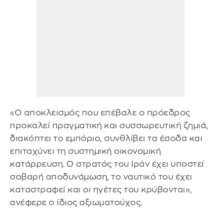
«Ο αποκλεισμός που επέβαλε ο πρόεδρος
προκαλεί πραγματική και συσσωρευτική ζημιά,
διακόπτει το εμπόριο, συνθλίβει τα έσοδα και
επιταχύνει τη συστημική οικονομική
κατάρρευση. Ο στρατός του Ιράν έχει υποστεί
σοβαρή αποδυνάμωση, το ναυτικό του έχει
καταστραφεί και οι ηγέτες του κρύβονται»,
ανέφερε ο ίδιος αξιωματούχος.