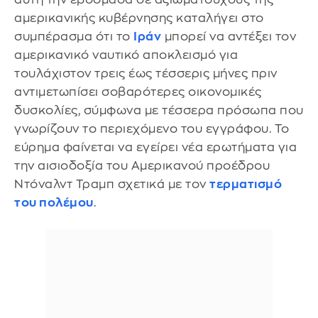
αμερικανικής κυβέρνησης καταλήγει στο
συμπέρασμα ότι το
Ιράν
μπορεί να αντέξει τον
αμερικανικό ναυτικό αποκλεισμό για
τουλάχιστον τρεις έως τέσσερις μήνες πριν
αντιμετωπίσει σοβαρότερες οικονομικές
δυσκολίες, σύμφωνα με τέσσερα πρόσωπα που
γνωρίζουν το περιεχόμενο του εγγράφου. Το
εύρημα φαίνεται να εγείρει νέα ερωτήματα για
την αισιοδοξία του Αμερικανού προέδρου
Ντόναλντ Τραμπ σχετικά με τον
τερματισμό
του πολέμου
.