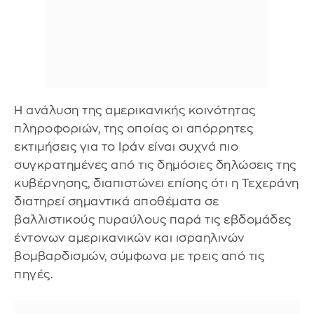
Η ανάλυση της αμερικανικής κοινότητας
πληροφοριών, της οποίας οι απόρρητες
εκτιμήσεις για το Ιράν είναι συχνά πιο
συγκρατημένες από τις δημόσιες δηλώσεις της
κυβέρνησης, διαπιστώνει επίσης ότι η Τεχεράνη
διατηρεί σημαντικά αποθέματα σε
βαλλιστικούς πυραύλους παρά τις εβδομάδες
έντονων αμερικανικών και ισραηλινών
βομβαρδισμών, σύμφωνα με τρεις από τις
πηγές.