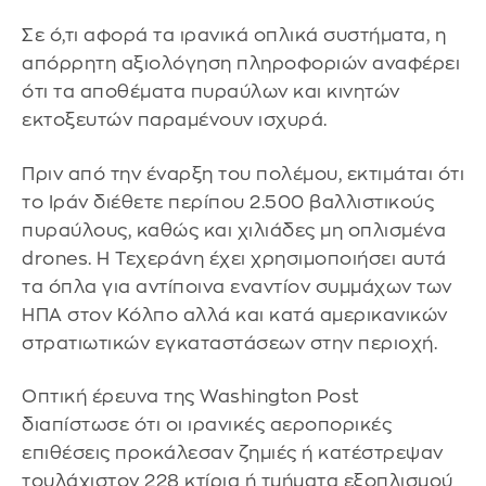
Σε ό,τι αφορά τα ιρανικά οπλικά συστήματα, η
απόρρητη αξιολόγηση πληροφοριών αναφέρει
ότι τα αποθέματα πυραύλων και κινητών
εκτοξευτών παραμένουν ισχυρά.
Πριν από την έναρξη του πολέμου, εκτιμάται ότι
το Ιράν διέθετε περίπου 2.500 βαλλιστικούς
πυραύλους, καθώς και χιλιάδες μη οπλισμένα
drones. Η Τεχεράνη έχει χρησιμοποιήσει αυτά
τα όπλα για αντίποινα εναντίον συμμάχων των
ΗΠΑ στον Κόλπο αλλά και κατά αμερικανικών
στρατιωτικών εγκαταστάσεων στην περιοχή.
Οπτική έρευνα της Washington Post
διαπίστωσε ότι οι ιρανικές αεροπορικές
επιθέσεις προκάλεσαν ζημιές ή κατέστρεψαν
τουλάχιστον 228 κτίρια ή τμήματα εξοπλισμού