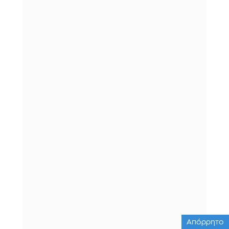
Απόρρητο