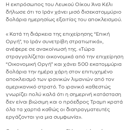
Η εκπρόσωπος του Λευκού Οίκου Άνα Κέλι
δήλωσε ότι το Ιράν χάνει μισό δισεκατομμύριο
δολάρια ημερησίως εξαιτίας του αποκλεισμού.
«Κατά τη διάρκεια της επιχείρησης “Επική
Οργή”, το Ιράν συνετρίβη στρατιωτικά»,
ανέφερε σε ανακοίνωσή της. «Τώρα
στραγγαλίζεται οικονομικά από την επιχείρηση
“Οικονομική Οργή” και χάνει 500 εκατομμύρια
δολάρια την ημέρα χάρη στον επιτυχημένο
αποκλεισμό των ιρανικών λιμανιών από τον
αμερικανικό στρατό. Το ιρανικό καθεστώς
γνωρίζει πολύ καλά ότι η σημερινή κατάσταση
δεν είναι βιώσιμη και ο πρόεδρος Τραμπ κρατά
όλα τα χαρτιά καθώς οι διαπραγματευτές
εργάζονται για μια συμφωνία».