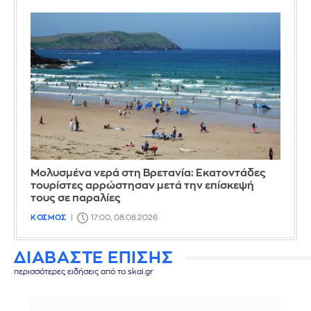
Μολυσμένα νερά στη Βρετανία: Εκατοντάδες
τουρίστες αρρώστησαν μετά την επίσκεψή
τους σε παραλίες
ΚΟΣΜΟΣ
17:00, 08.08.2026
ΔΙΑΒΑΣΤΕ ΕΠΙΣΗΣ
περισσότερες ειδήσεις από το skai.gr