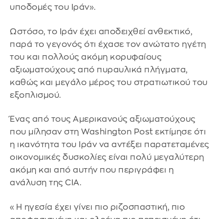
υποδομές του Ιράν».
Ωστόσο, το Ιράν έχει αποδειχθεί ανθεκτικό,
παρά το γεγονός ότι έχασε τον ανώτατο ηγέτη
του και πολλούς ακόμη κορυφαίους
αξιωματούχους από πυραυλικά πλήγματα,
καθώς και μεγάλο μέρος του στρατιωτικού του
εξοπλισμού.
Ένας από τους Αμερικανούς αξιωματούχους
που μίλησαν στη Washington Post εκτίμησε ότι
η ικανότητα του Ιράν να αντέξει παρατεταμένες
οικονομικές δυσκολίες είναι πολύ μεγαλύτερη
ακόμη και από αυτήν που περιγράφει η
ανάλυση της CIA.
«Η ηγεσία έχει γίνει πιο ριζοσπαστική, πιο