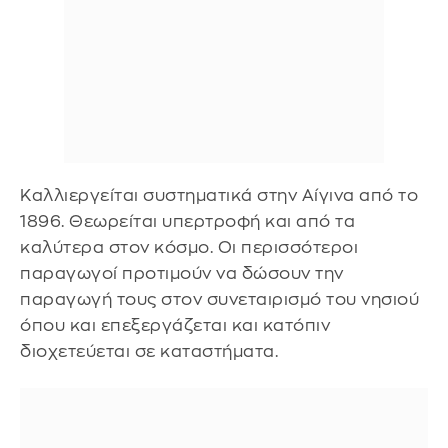
Καλλιεργείται συστηματικά στην Αίγινα από το
1896. Θεωρείται υπερτροφή και από τα
καλύτερα στον κόσμο. Οι περισσότεροι
παραγωγοί προτιμούν να δώσουν την
παραγωγή τους στον συνεταιρισμό του νησιού
όπου και επεξεργάζεται και κατόπιν
διοχετεύεται σε καταστήματα.