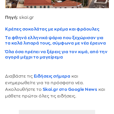
Πηγή:
skai.gr
Κρέπες σοκολάτας με κρέμα και φράουλες
Τα φθηνά ελληνικά ψάρια που ξεχώρισαν για
τα καλά λιπαρά τους, σύμφωνα με νέα έρευνα
Όλα όσα πρέπει να ξέρεις για τον κιμά, από την
αγορά μέχρι το μαγείρεμα
Διαβάστε τις
Ειδήσεις σήμερα
και
ενημερωθείτε για τα πρόσφατα νέα.
Ακολουθήστε το
Skai.gr στο Google News
και
μάθετε πρώτοι όλες τις ειδήσεις.