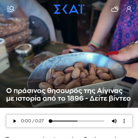
Ο πράσινος θησαυρός της Αίγινας
με ιστορία από το 1896 - Δείτε βίντεο