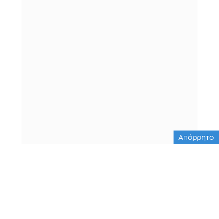
Απόρρητο