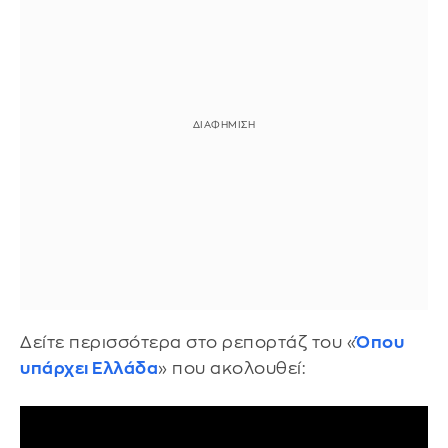
Δείτε περισσότερα στο ρεπορτάζ του «
Όπου
υπάρχει Ελλάδα
» που ακολουθεί: