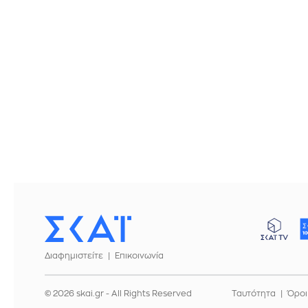
Διαφημιστείτε
Επικοινωνία
© 2026 skai.gr - All Rights Reserved
Ταυτότητα
Όροι