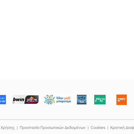
ΜΠΟΡΟΥΜΕ
 Χρήσης
Προστασία Προσωπικών Δεδομένων
Cookies
Κρατική Δια