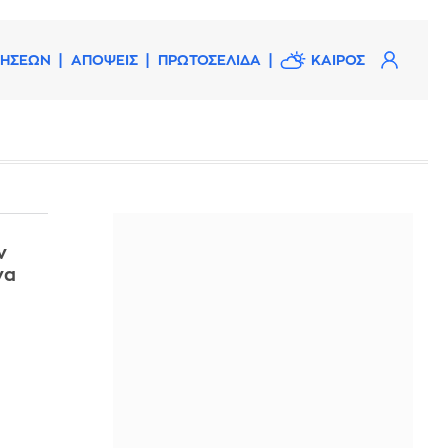
ΔΗΣΕΩΝ
ΑΠΟΨΕΙΣ
ΠΡΩΤΟΣΕΛΙΔΑ
ΚΑΙΡΟΣ
ν
να