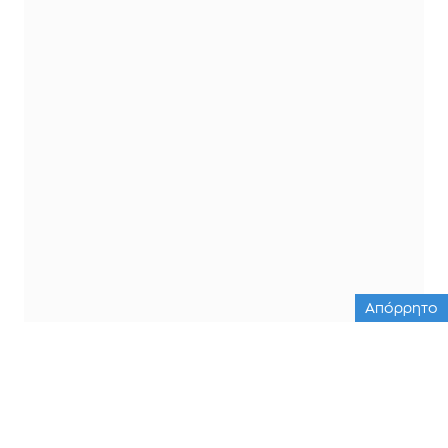
Απόρρητο
ΟΛΕΣ ΟΙ ΕΙΔΗΣΕΙΣ