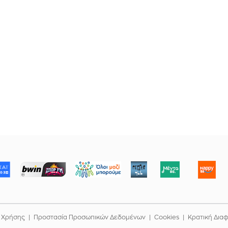
ΜΠΟΡΟΥΜΕ
 Χρήσης
Προστασία Προσωπικών Δεδομένων
Cookies
Κρατική Δια