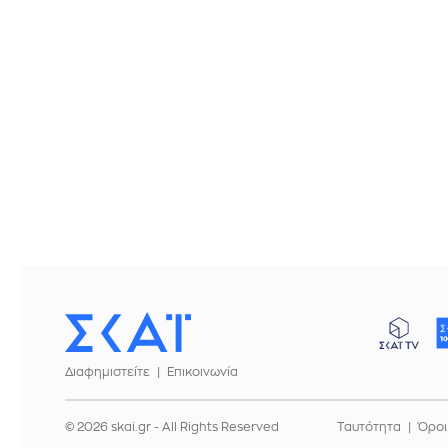
Διαφημιστείτε
Επικοινωνία
© 2026 skai.gr - All Rights Reserved
Ταυτότητα
Όροι