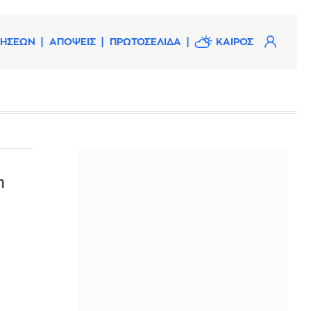
ΔΗΣΕΩΝ
ΑΠΟΨΕΙΣ
ΠΡΩΤΟΣΕΛΙΔΑ
ΚΑΙΡΟΣ
η