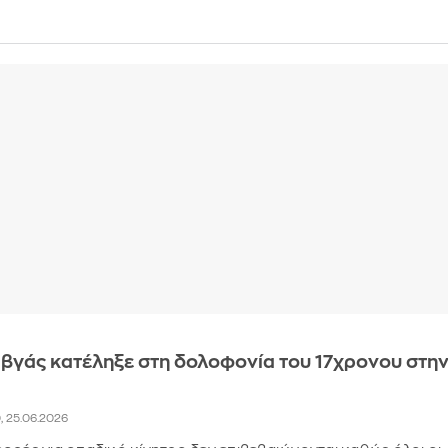
βγάς κατέληξε στη δολοφονία του 17χρονου στη
0, 25.06.2026