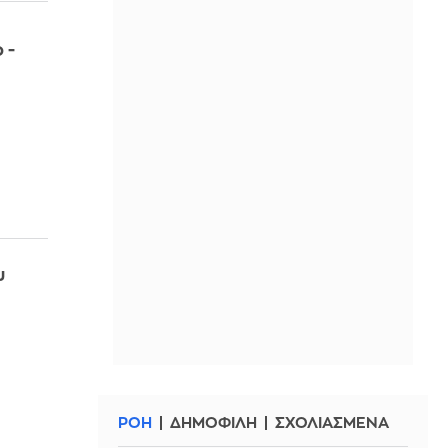
 -
υ
ΡΟΗ
ΔΗΜΟΦΙΛΗ
ΣΧΟΛΙΑΣΜΕΝΑ