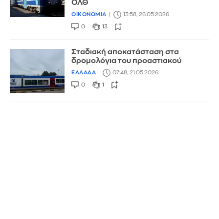
ΟΛΘ
ΟΙΚΟΝΟΜΙΑ
13:58, 26.05.2026
0
13
Σταδιακή αποκατάσταση στα
δρομολόγια του προαστιακού
ΕΛΛΑΔΑ
07:48, 21.05.2026
0
1