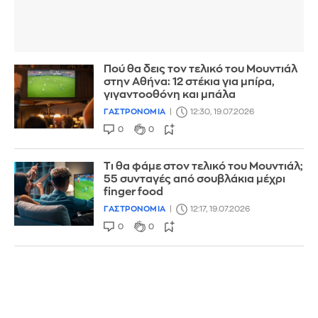
Πού θα δεις τον τελικό του Μουντιάλ
στην Αθήνα: 12 στέκια για μπίρα,
γιγαντοοθόνη και μπάλα
ΓΑΣΤΡΟΝΟΜΙΑ
12:30, 19.07.2026
0
0
Τι θα φάμε στον τελικό του Μουντιάλ;
55 συνταγές από σουβλάκια μέχρι
finger food
ΓΑΣΤΡΟΝΟΜΙΑ
12:17, 19.07.2026
0
0