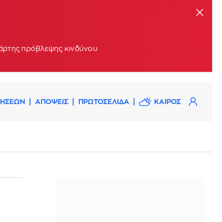
 χάρτης πρόβλεψης κινδύνου
ΔΗΣΕΩΝ
ΑΠΟΨΕΙΣ
ΠΡΩΤΟΣΕΛΙΔΑ
ΚΑΙΡΟΣ