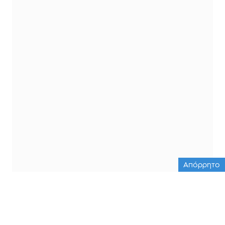
Απόρρητο