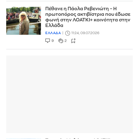
Πέθανε η Πάολα Ρεβενιώτη – Η
πρωτοπόρος ακτιβίστρια που έδωσε
φωνή στην ΛΟΑΤΚΙ+ κοινότητα στην
Ελλάδα
ΕΛΛΑΔΑ
11:24, 09.07.2026
9
2