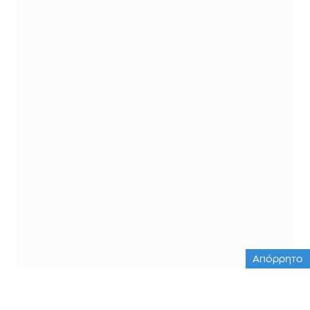
Απόρρητο