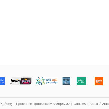
ΜΠΟΡΟΥΜΕ
 Χρήσης
Προστασία Προσωπικών Δεδομένων
Cookies
Κρατική Δια