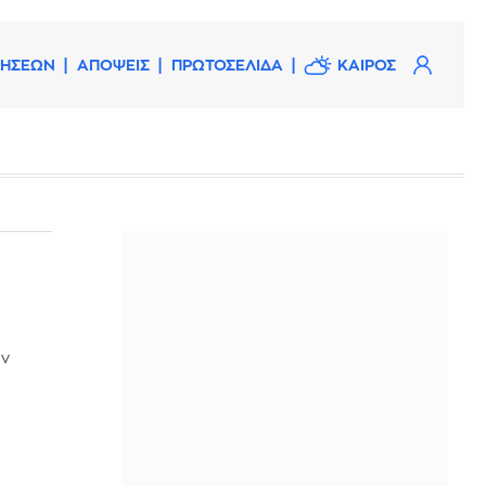
ΔΗΣΕΩΝ
ΑΠΟΨΕΙΣ
ΠΡΩΤΟΣΕΛΙΔΑ
ΚΑΙΡΟΣ
ον