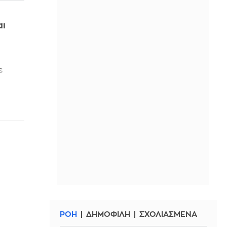
αι
ε
ΡΟΗ
ΔΗΜΟΦΙΛΗ
ΣΧΟΛΙΑΣΜΕΝΑ