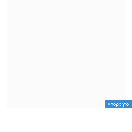
Απόρρητο