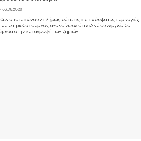
0, 03.08.2026
 δεν αποτυπώνουν πλήρως ούτε τις πιο πρόσφατες πυρκαγιές
που ο πρωθυπουργός ανακοίνωσε ότι ειδικά συνεργεία θα
μεσα στην καταγραφή των ζημιών