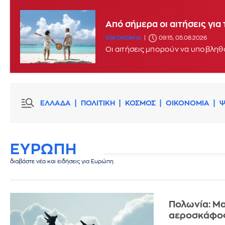
Από σήμερα οι αιτήσεις γι
ΟΙΚΟΝΟΜΙΑ
09:15, 05.08.2026
ΕΛΛΑΔΑ
ΠΟΛΙΤΙΚΗ
ΚΟΣΜΟΣ
ΟΙΚΟΝΟΜΙΑ
Ψ
ΕΥΡΩΠΗ
διαβάστε νέα και ειδήσεις για Ευρώπη
Πολωνία: Μα
αεροσκάφος