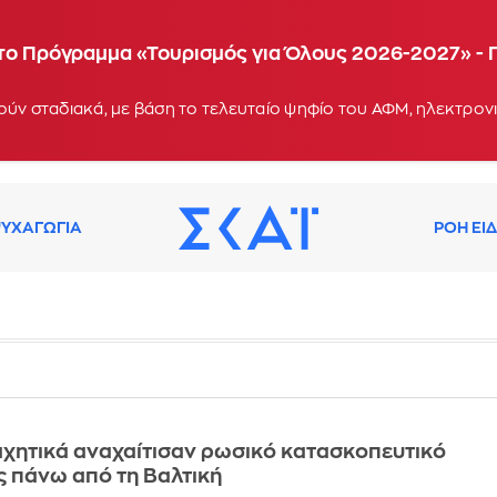
α το Πρόγραμμα «Τουρισμός για Όλους 2026-2027» - 
ΥΧΑΓΩΓΙΑ
ΡΟΗ ΕΙ
χητικά αναχαίτισαν ρωσικό κατασκοπευτικό
 πάνω από τη Βαλτική