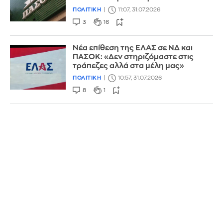
ΠΟΛΙΤΙΚΗ
11:07, 31.07.2026
3
16
Νέα επίθεση της ΕΛΑΣ σε ΝΔ και
ΠΑΣΟΚ: «Δεν στηριζόμαστε στις
τράπεζες αλλά στα μέλη μας»
ΠΟΛΙΤΙΚΗ
10:57, 31.07.2026
8
1