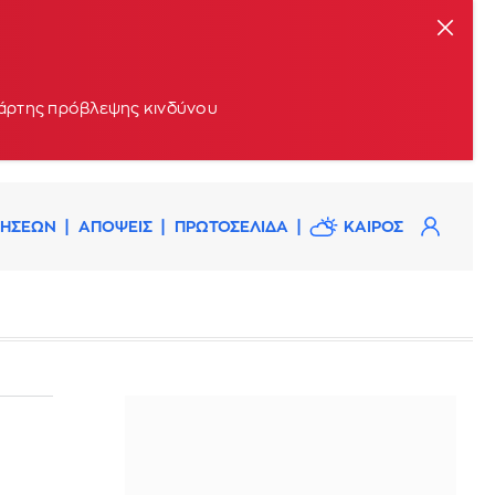
 χάρτης πρόβλεψης κινδύνου
ΔΗΣΕΩΝ
ΑΠΟΨΕΙΣ
ΠΡΩΤΟΣΕΛΙΔΑ
ΚΑΙΡΟΣ