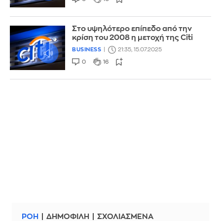
Στο υψηλότερο επίπεδο από την
κρίση του 2008 η μετοχή της Citi
BUSINESS
21:35, 15.07.2025
0
16
ΡΟΗ
ΔΗΜΟΦΙΛΗ
ΣΧΟΛΙΑΣΜΕΝΑ