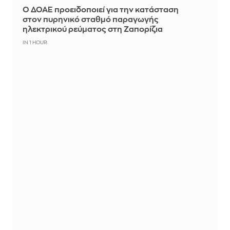
Ο ΔΟΑΕ προειδοποιεί για την κατάσταση
στον πυρηνικό σταθμό παραγωγής
ηλεκτρικού ρεύματος στη Ζαπορίζια
IN 1 HOUR