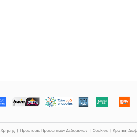
ΜΠΟΡΟΥΜΕ
 Χρήσης
Προστασία Προσωπικών Δεδομένων
Cookies
Κρατική Δια