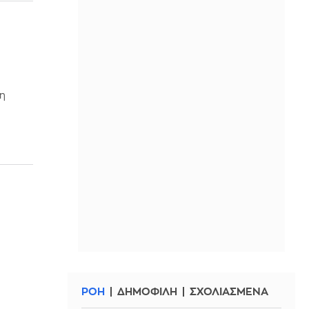
ξη
ΡΟΗ
ΔΗΜΟΦΙΛΗ
ΣΧΟΛΙΑΣΜΕΝΑ