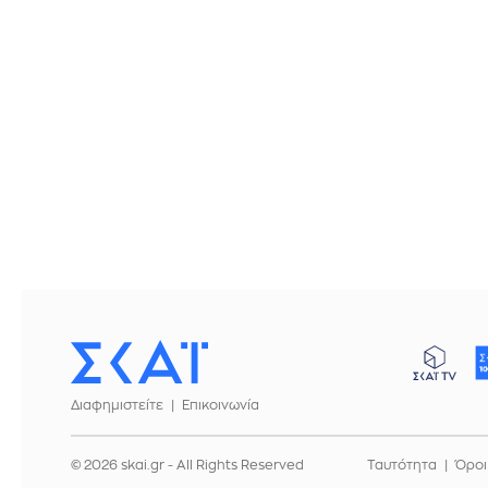
Διαφημιστείτε
Επικοινωνία
© 2026 skai.gr - All Rights Reserved
Ταυτότητα
Όροι