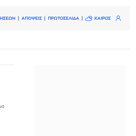
ΔΗΣΕΩΝ
ΑΠΟΨΕΙΣ
ΠΡΩΤΟΣΕΛΙΔΑ
ΚΑΙΡΟΣ
μα