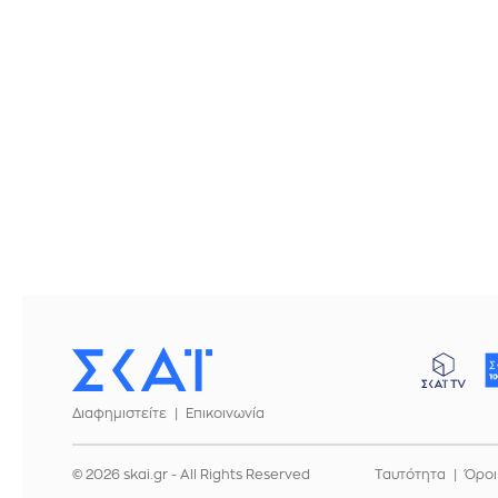
Διαφημιστείτε
Επικοινωνία
© 2026 skai.gr - All Rights Reserved
Ταυτότητα
Όροι