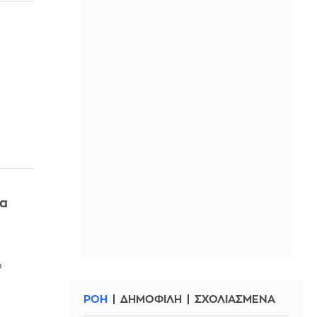
να
ο
ΡΟΗ
ΔΗΜΟΦΙΛΗ
ΣΧΟΛΙΑΣΜΕΝΑ