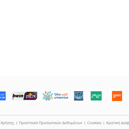
ΜΠΟΡΟΥΜΕ
 Χρήσης
Προστασία Προσωπικών Δεδομένων
Cookies
Κρατική Δια