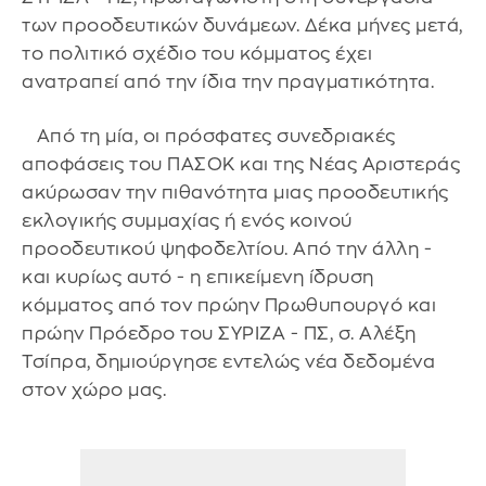
των προοδευτικών δυνάμεων. Δέκα μήνες μετά,
το πολιτικό σχέδιο του κόμματος έχει
ανατραπεί από την ίδια την πραγματικότητα.
Από τη μία, οι πρόσφατες συνεδριακές
αποφάσεις του ΠΑΣΟΚ και της Νέας Αριστεράς
ακύρωσαν την πιθανότητα μιας προοδευτικής
εκλογικής συμμαχίας ή ενός κοινού
προοδευτικού ψηφοδελτίου. Από την άλλη -
και κυρίως αυτό - η επικείμενη ίδρυση
κόμματος από τον πρώην Πρωθυπουργό και
πρώην Πρόεδρο του ΣΥΡΙΖΑ - ΠΣ, σ. Αλέξη
Τσίπρα, δημιούργησε εντελώς νέα δεδομένα
στον χώρο μας.