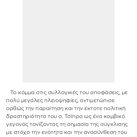
Το κόμμα στις συλλογικές του αποφάσεις, με
πολύ μεγάλες πλειοψηφίες, αντιμετώπισε
ορθώς την παραίτηση και την έκτοτε πολιτική
δραστηριότητα του σ. Τσίπρα ως ένα κομβικό
γεγονός τονίζοντας τη σημασία της σύγκλισης
με στόχο την ενότητα και την ανασύνθεση του