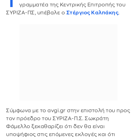
Τ
γραμματέα της Κεντρικής Επιτροπής του
ΣΥΡΙΖΑ-ΠΣ, υπέβαλε ο
Στέργιος Καλπάκης
.
Σύμφωνα με το avgi.gr στην επιστολή του προς
τον πρόεδρο του ΣΥΡΙΖΑ-Π.Σ. Σωκράτη
Φάμελλο ξεκαθαρίζει ότι δεν θα είναι
υποψήφιος στις επόμενες εκλογές και ότι