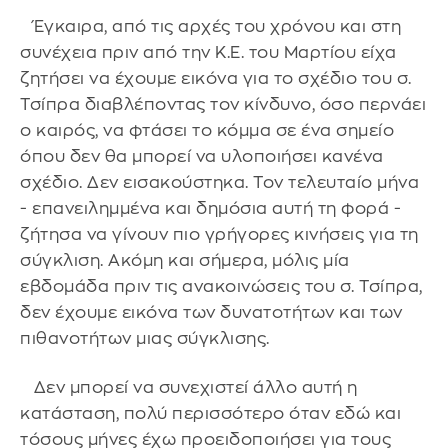
Έγκαιρα, από τις αρχές του χρόνου και στη
συνέχεια πριν από την Κ.Ε. του Μαρτίου είχα
ζητήσει να έχουμε εικόνα για το σχέδιο του σ.
Τσίπρα διαβλέποντας τον κίνδυνο, όσο περνάει
ο καιρός, να φτάσει το κόμμα σε ένα σημείο
όπου δεν θα μπορεί να υλοποιήσει κανένα
σχέδιο. Δεν εισακούστηκα. Τον τελευταίο μήνα
- επανειλημμένα και δημόσια αυτή τη φορά -
ζήτησα να γίνουν πιο γρήγορες κινήσεις για τη
σύγκλιση. Ακόμη και σήμερα, μόλις μία
εβδομάδα πριν τις ανακοινώσεις του σ. Τσίπρα,
δεν έχουμε εικόνα των δυνατοτήτων και των
πιθανοτήτων μιας σύγκλισης.
Δεν μπορεί να συνεχιστεί άλλο αυτή η
κατάσταση, πολύ περισσότερο όταν εδώ και
τόσους μήνες έχω προειδοποιήσει για τους