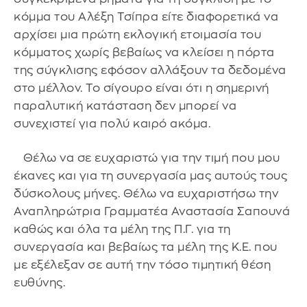
κόμμα του Αλέξη Τσίπρα είτε διαφορετικά να
αρχίσει μια πρώτη εκλογική ετοιμασία του
κόμματος χωρίς βεβαίως να κλείσει η πόρτα
της σύγκλισης εφόσον αλλάξουν τα δεδομένα
στο μέλλον. Το σίγουρο είναι ότι η σημερινή
παραλυτική κατάσταση δεν μπορεί να
συνεχιστεί για πολύ καιρό ακόμα.
Θέλω να σε ευχαριστώ για την τιμή που μου
έκανες και για τη συνεργασία μας αυτούς τους
δύσκολους μήνες. Θέλω να ευχαριστήσω την
Αναπληρώτρια Γραμματέα Αναστασία Σαπουνά
καθώς και όλα τα μέλη της Π.Γ. για τη
συνεργασία και βεβαίως τα μέλη της Κ.Ε. που
με εξέλεξαν σε αυτή την τόσο τιμητική θέση
ευθύνης.