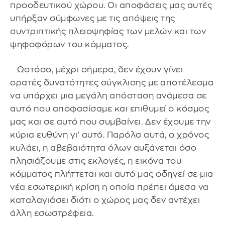
προοδευτικού χώρου. Οι αποφάσεις μας αυτές
υπήρξαν σύμφωνες με τις απόψεις της
συντριπτικής πλειοψηφίας των μελών και των
ψηφοφόρων του κόμματος.
Ωστόσο, μέχρι σήμερα, δεν έχουν γίνει
ορατές δυνατότητες σύγκλισης με αποτέλεσμα
να υπάρχει μια μεγάλη απόσταση ανάμεσα σε
αυτό που αποφασίσαμε και επιθυμεί ο κόσμος
μας και σε αυτό που συμβαίνει. Δεν έχουμε την
κύρια ευθύνη γι' αυτό. Παρόλα αυτά, ο χρόνος
κυλάει, η αβεβαιότητα όλων αυξάνεται όσο
πλησιάζουμε στις εκλογές, η εικόνα του
κόμματος πλήττεται και αυτό μας οδηγεί σε μια
νέα εσωτερική κρίση η οποία πρέπει άμεσα να
καταλαγιάσει διότι ο χώρος μας δεν αντέχει
άλλη εσωστρέφεια.