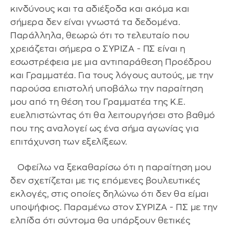
κινδύνους και τα αδιέξοδα και ακόμα και
σήμερα δεν είναι γνωστά τα δεδομένα.
Παράλληλα, θεωρώ ότι το τελευταίο που
χρειάζεται σήμερα ο ΣΥΡΙΖΑ - ΠΣ είναι η
εσωστρέφεια με μια αντιπαράθεση Προέδρου
και Γραμματέα. Για τους λόγους αυτούς, με την
παρούσα επιστολή υποβάλω την παραίτηση
μου από τη θέση του Γραμματέα της Κ.Ε.
ευελπιστώντας ότι θα λειτουργήσει στο βαθμό
που της αναλογεί ως ένα σήμα αγωνίας για
επιτάχυνση των εξελίξεων.
Οφείλω να ξεκαθαρίσω ότι η παραίτηση μου
δεν σχετίζεται με τις επόμενες βουλευτικές
εκλογές, στις οποίες δηλώνω ότι δεν θα είμαι
υποψήφιος. Παραμένω στον ΣΥΡΙΖΑ - ΠΣ με την
ελπίδα ότι σύντομα θα υπάρξουν θετικές