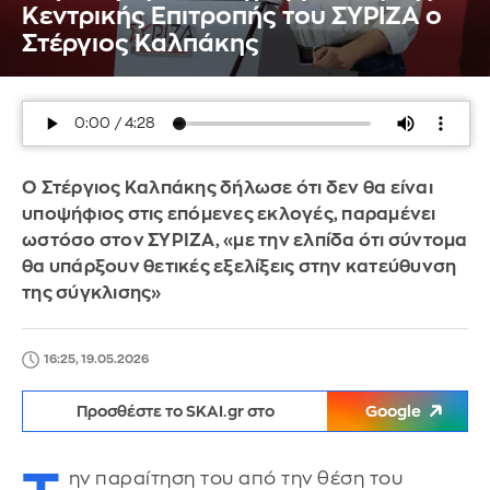
Κεντρικής Επιτροπής του ΣΥΡΙΖΑ ο
Στέργιος Καλπάκης
Ο Στέργιος Καλπάκης δήλωσε ότι δεν θα είναι
υποψήφιος στις επόμενες εκλογές, παραμένει
ωστόσο στον ΣΥΡΙΖΑ, «με την ελπίδα ότι σύντομα
θα υπάρξουν θετικές εξελίξεις στην κατεύθυνση
της σύγκλισης»
16:25, 19.05.2026
Προσθέστε το SKAI.gr στο
Google
ην παραίτηση του από την θέση του