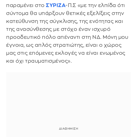
παραμένει στο
ΣΥΡΙΖΑ
-Π.Σ «με την ελπίδα ότι
σύντομα θα υπάρξουν θετικές εξελίξεις στην
κατεύθυνση της σύγκλισης, της ενότητας και
της ανασύνθεσης με στόχο έναν ισχυρό
προοδευτικό πόλο απέναντι στη ΝΔ. Μόνη μου
έγνοια, ως απλός στρατιώτης, είναι ο χώρος
μας στις επόμενες εκλογές να είναι ενωμένος
και όχι τραυματισμένος».