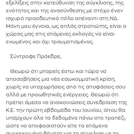
εξελίξεις στην κατεύθυνση της σύγκλισης, της
ενότητας και της ανασύνθεσης με στόχο έναν
ισχυρό προοδευτικό πόλο απέναντι στη ΝΔ.
Μόνη μου έγνοια, ως απλός στρατιώτης, είναι ο
χώρος μας στις επόμενες εκλογές να είναι
ενωμένος και όχι τραυματισμένος.
Σύντροφε Πρόεδρε,
Θεωρώ ότι μπορείς έστω και τώρα να
αποσοβήσεις μια νέα εσωκομματική κρίση,
χωρίς να υποχωρήσεις από τις αποφάσεις σου
αλλά με προωθητικές ενέργειες. Θεωρώ ότι
πρέπει άμεσα να ανακοινώσεις συνεδρίαση της
Κ.Ε. την πρώτη εβδομάδα του Ιουνίου, όπου θα
υπάρχουν όλα τα δεδομένα πάνω στο τραπέζι,
ώστε να αποφασιστούν είτε τα επόμενα
συγκεκριμένα βήματα για τη σύγκλιση με το