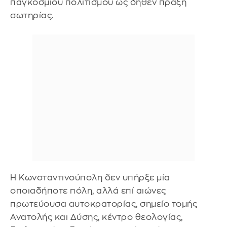
παγκόσμιου πολιτισμού ως δήθεν πράξη
σωτηρίας.
Η Κωνσταντινούπολη δεν υπήρξε μία
οποιαδήποτε πόλη, αλλά επί αιώνες
πρωτεύουσα αυτοκρατορίας, σημείο τομής
Ανατολής και Δύσης, κέντρο θεολογίας,