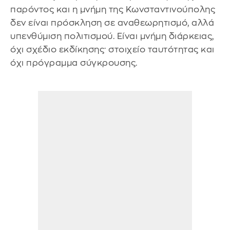
παρόντος και η μνήμη της Κωνσταντινούπολης
δεν είναι πρόσκληση σε αναθεωρητισμό, αλλά
υπενθύμιση πολιτισμού. Είναι μνήμη διάρκειας,
όχι σχέδιο εκδίκησης· στοιχείο ταυτότητας και
όχι πρόγραμμα σύγκρουσης.