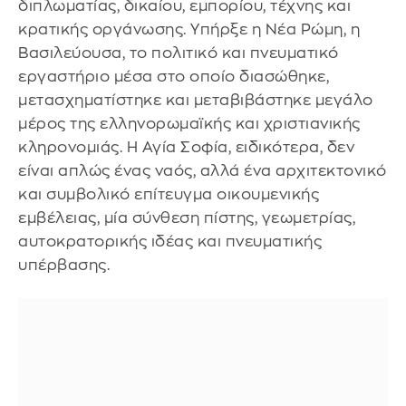
διπλωματίας, δικαίου, εμπορίου, τέχνης και
κρατικής οργάνωσης. Υπήρξε η Νέα Ρώμη, η
Βασιλεύουσα, το πολιτικό και πνευματικό
εργαστήριο μέσα στο οποίο διασώθηκε,
μετασχηματίστηκε και μεταβιβάστηκε μεγάλο
μέρος της ελληνορωμαϊκής και χριστιανικής
κληρονομιάς. Η Αγία Σοφία, ειδικότερα, δεν
είναι απλώς ένας ναός, αλλά ένα αρχιτεκτονικό
και συμβολικό επίτευγμα οικουμενικής
εμβέλειας, μία σύνθεση πίστης, γεωμετρίας,
αυτοκρατορικής ιδέας και πνευματικής
υπέρβασης.