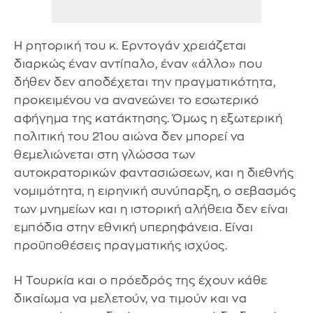
Η ρητορική του κ. Ερντογάν χρειάζεται
διαρκώς έναν αντίπαλο, έναν «άλλο» που
δήθεν δεν αποδέχεται την πραγματικότητα,
προκειμένου να ανανεώνει το εσωτερικό
αφήγημα της κατάκτησης. Όμως η εξωτερική
πολιτική του 21ου αιώνα δεν μπορεί να
θεμελιώνεται στη γλώσσα των
αυτοκρατορικών φαντασιώσεων, και η διεθνής
νομιμότητα, η ειρηνική συνύπαρξη, ο σεβασμός
των μνημείων και η ιστορική αλήθεια δεν είναι
εμπόδια στην εθνική υπερηφάνεια. Είναι
προϋποθέσεις πραγματικής ισχύος.
Η Τουρκία και ο πρόεδρός της έχουν κάθε
δικαίωμα να μελετούν, να τιμούν και να