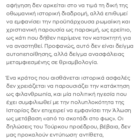
αφήγηση δεν αρκείται στο να τιμά τη δική της
οθωμανική ιστορική διαδρομή, αλλά επιθυμεί
να εμφανίσει την προϋπάρχουσα ρωμαίικη και
χριστιανική παρουσία ως παρακμή, ως ερείπιο,
ως κάτι που δήθεν περίμενε τον κατακτητή για
να αναστηθεί. Προφανώς, αυτό δεν είναι δείγμα
αυτοπεποίθησης, αλλά δείγμα ανασφάλειας
μεταμφιεσμένης σε θριαμβολογία.
Ένα κράτος που αισθάνεται ιστορικά ασφαλές
δεν χρειάζεται να παρουσιάζει την κατάκτηση
ως φιλανθρωπία, και μία πολιτική ηγεσία που
έχει συμφιλιωθεί με την πολυπλοκότητα της
Ιστορίας δεν επιχειρεί να εμφανίσει την Άλωση
ως μετάβαση «από το σκοτάδι στο φως». Οι
δηλώσεις του Τούρκου προέδρου, βέβαια, δεν
μας προκαλούν εντύπωση· αντίθετα,