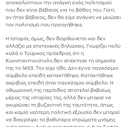
αποκαλύπτουν την ανάγκη ενός πολιτισμού
που δεν είναι βέβαιος για το βάθος του. Γιατί,
αν ήταν βέβαιος, δεν θα είχε ανάγκη να μειώσει
τον πολιτισμό που προηγήθηκε.
Η Ιστορία, όμως, δεν διορθώνεται και δεν
αλλάζει με επετειακές δηλώσεις. Γνωρίζει πολύ
καλά ο Τούρκος πρόεδρος ότι η
Κωνσταντινούπολη δεν απέκτησε τη σημασία
της το 1453. Την είχε ήδη. Δεν έγινε παγκόσμιο
σύμβολο επειδή κατακτήθηκε. Κατακτήθηκε
ακριβώς επειδή ήταν παγκόσμιο σύμβολο. Η
οθωμανική της περίοδος αποτελεί βεβαίως
μέρος της ιστορίας της, αλλά δεν μπορεί να
ακυρώσει τη βυζαντινή της ταυτότητα, όπως
και καμία νεότερη πολιτική εξουσία δεν μπορεί
να διαγράψει τα βαθύτερα στρώματα μνήμης