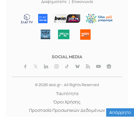
Διαφημιστείτε
Επικοινωνία
ΜΠΟΡΟΥΜΕ
SOCIAL MEDIA
© 2026 skai.gr - All Rights Reserved
Ταυτότητα
Όροι Χρήσης
Προστασία Προσωπικών Δεδομένων
Απόρρητο
Cookies
Κρατική Διαφήμιση