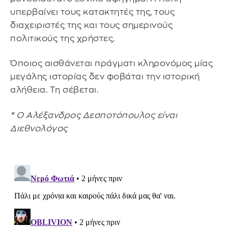
υπερβαίνει τους κατακτητές της, τους
διαχειριστές της και τους σημερινούς
πολιτικούς της χρήστες.
Όποιος αισθάνεται πράγματι κληρονόμος μίας
μεγάλης ιστορίας δεν φοβάται την ιστορική
αλήθεια. Τη σέβεται.
* Ο Αλέξανδρος Δεσποτόπουλος είναι
Διεθνολόγος