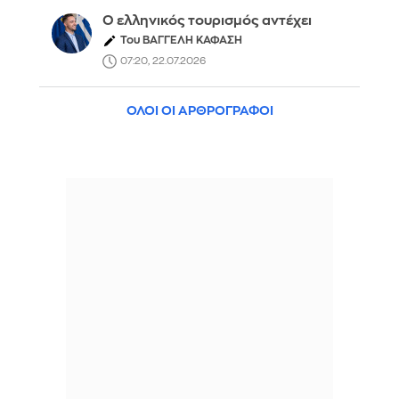
Ο ελληνικός τουρισμός αντέχει
Του ΒΑΓΓΕΛΗ ΚΑΦΑΣΗ
07:20, 22.07.2026
ΟΛΟΙ ΟΙ ΑΡΘΡΟΓΡΑΦΟΙ