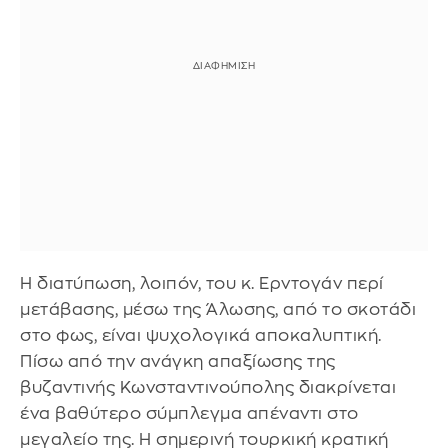
Η διατύπωση, λοιπόν, του κ. Ερντογάν περί
μετάβασης, μέσω της Άλωσης, από το σκοτάδι
στο φως, είναι ψυχολογικά αποκαλυπτική.
Πίσω από την ανάγκη απαξίωσης της
βυζαντινής Κωνσταντινούπολης διακρίνεται
ένα βαθύτερο σύμπλεγμα απέναντι στο
μεγαλείο της. Η σημερινή τουρκική κρατική