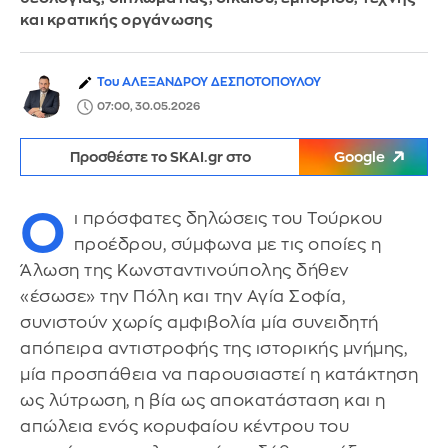
και κρατικής οργάνωσης
Του ΑΛΕΞΑΝΔΡΟΥ ΔΕΣΠΟΤΟΠΟΥΛΟΥ
07:00, 30.05.2026
Προσθέστε το SKAI.gr στο
Google
Ο
ι πρόσφατες δηλώσεις του Τούρκου
προέδρου, σύμφωνα με τις οποίες η
Άλωση της Κωνσταντινούπολης δήθεν
«έσωσε» την Πόλη και την Αγία Σοφία,
συνιστούν χωρίς αμφιβολία μία συνειδητή
απόπειρα αντιστροφής της ιστορικής μνήμης,
μία προσπάθεια να παρουσιαστεί η κατάκτηση
ως λύτρωση, η βία ως αποκατάσταση και η
απώλεια ενός κορυφαίου κέντρου του