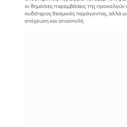
οι δημόσιες παρεμβάσεις της προκαλούν 
ουδέτερος θεσμικός παράγοντας, αλλά ως
στόχευση και αποστολή.