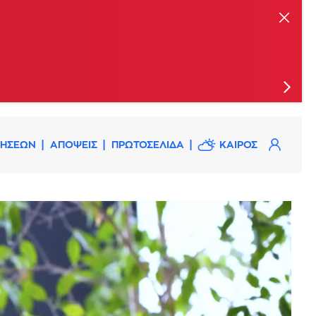
ΔΗΣΕΩΝ
ΑΠΟΨΕΙΣ
ΠΡΩΤΟΣΕΛΙΔΑ
ΚΑΙΡΟΣ