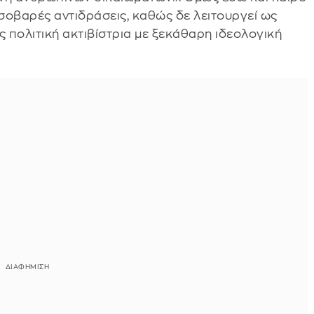
σοβαρές αντιδράσεις, καθώς δε λειτουργεί ως
 πολιτική ακτιβίστρια με ξεκάθαρη ιδεολογική