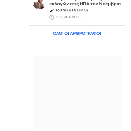
εκλογών στις ΗΠΑ τον Νοέμβριο
Του ΝΙΚΗΤΑ ΣΙΜΟΥ
12:13, 21.07.2026
ΟΛΟΙ ΟΙ ΑΡΘΡΟΓΡΑΦΟΙ