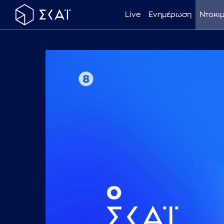
Live
Ενημέρωση
Ντοκι