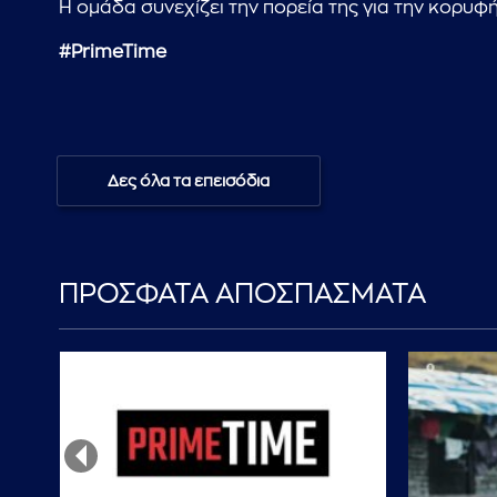
Η ομάδα συνεχίζει την πορεία της για την κορυφή
#PrimeTime
Δες όλα τα επεισόδια
ΠΡΟΣΦΑΤΑ ΑΠΟΣΠΑΣΜΑΤΑ