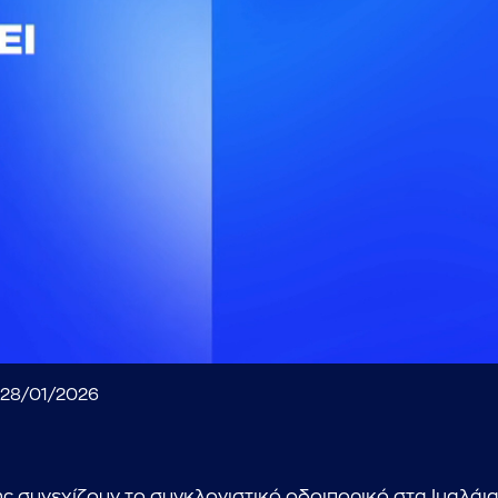
- 28/01/2026
ης συνεχίζουν το συγκλονιστικό οδοιπορικό στα Ιμαλά