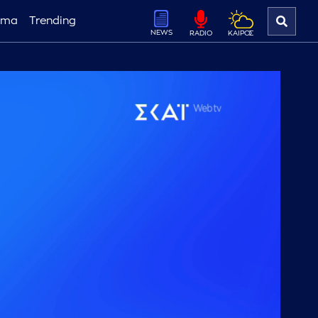
ema
Trending
NEWS
ΚΑΙΡΟΣ
RADIO