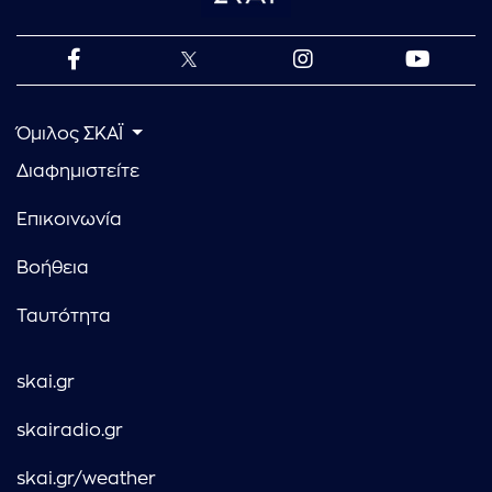
Όμιλος ΣΚΑΪ
Διαφημιστείτε
Επικοινωνία
Βοήθεια
Ταυτότητα
skai.gr
skairadio.gr
skai.gr/weather