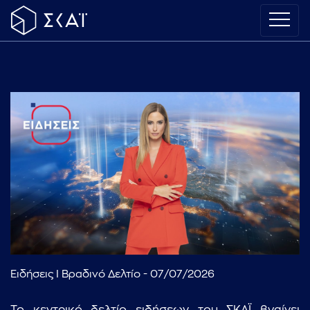
Ειδήσεις I Βραδινό Δελτίο - 07/07/2026