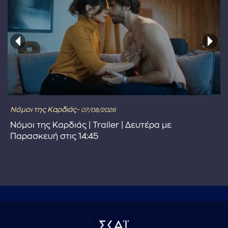
Νόμοι της Καρδιάς-
07/08/2026
Νόμοι της Καρδιάς | Trailer | Δευτέρα με
Παρασκευή στις 14:45