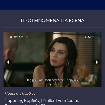
...πληκτρολογήστε κείμενο προς αναζήτηση
ΠΡΟΤΕΙΝΟΜΕΝΑ ΓΙΑ ΕΣΕΝΑ
Νόμοι της Καρδιάς
Νόμοι της Καρδιάς | Trailer | Δευτέρα με