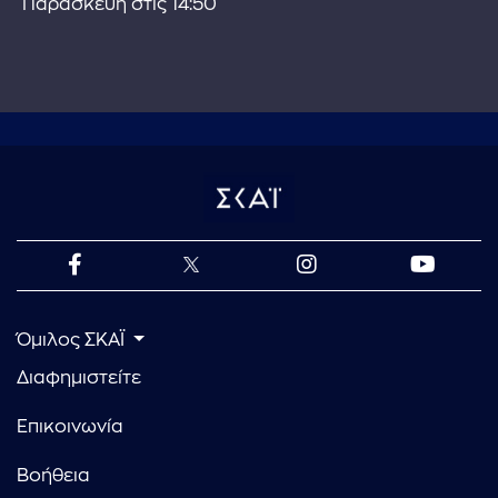
Παρασκευή στις 14:50
Όμιλος ΣΚΑΪ
Διαφημιστείτε
Επικοινωνία
Βοήθεια