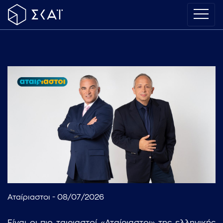
Αταίριαστοι - 08/07/2026