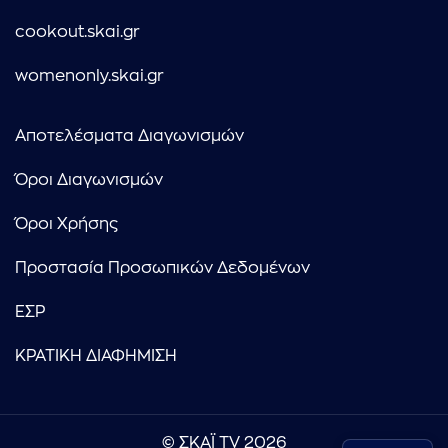
cookout.skai.gr
womenonly.skai.gr
Αποτελέσματα Διαγωνισμών
Όροι Διαγωνισμών
Όροι Χρήσης
Προστασία Προσωπικών Δεδομένων
ΕΣΡ
ΚΡΑΤΙΚΗ ΔΙΑΦΗΜΙΣΗ
© ΣΚΑΪ TV 2026