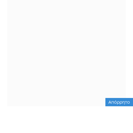
Απόρρητο