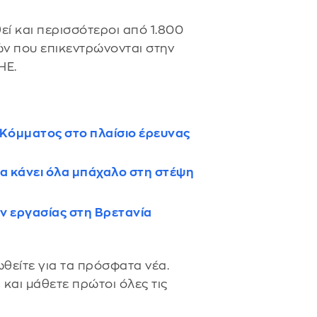
ί και περισσότεροι από 1.800
ν που επικεντρώνονται στην
ΗΕ.
 Κόμματος στο πλαίσιο έρευνας
τα κάνει όλα μπάχαλο στη στέψη
ν εργασίας στη Βρετανία
θείτε για τα πρόσφατα νέα.
s
και μάθετε πρώτοι όλες τις