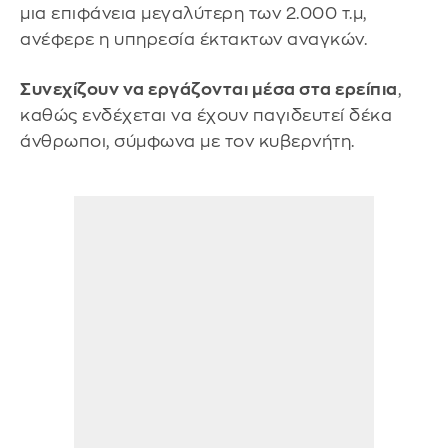
μια επιφάνεια μεγαλύτερη των 2.000 τ.μ,
ανέφερε η υπηρεσία έκτακτων αναγκών.
Συνεχίζουν να εργάζονται μέσα στα ερείπια
,
καθώς ενδέχεται να έχουν παγιδευτεί δέκα
άνθρωποι, σύμφωνα με τον κυβερνήτη.