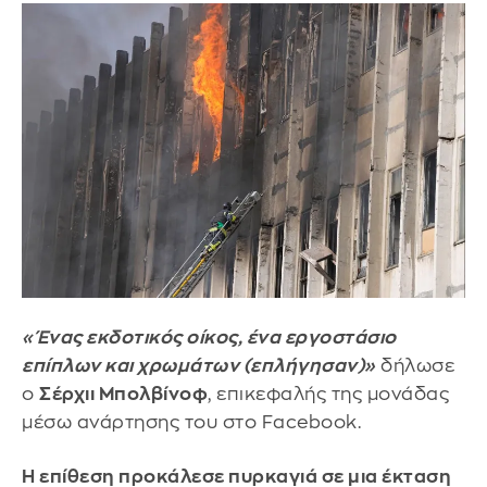
«Ένας εκδοτικός οίκος, ένα εργοστάσιο
επίπλων και χρωμάτων (επλήγησαν)»
δήλωσε
ο
Σέρχιι Μπολβίνοφ
, επικεφαλής της μονάδας
μέσω ανάρτησης του στο Facebook.
Η επίθεση προκάλεσε πυρκαγιά σε μια έκταση