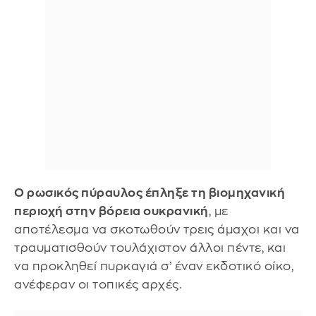
Ο ρωσικός πύραυλος έπληξε τη βιομηχανική
περιοχή στην βόρεια ουκρανική
, με
αποτέλεσμα να σκοτωθούν τρεις άμαχοι και να
τραυματισθούν τουλάχιστον άλλοι πέντε, και
να προκληθεί πυρκαγιά σ’ έναν εκδοτικό οίκο,
ανέφεραν οι τοπικές αρχές.