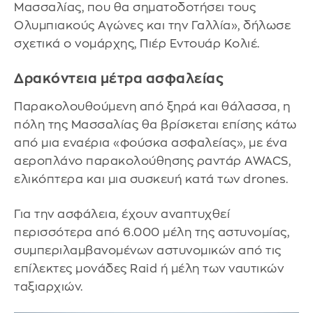
Μασσαλίας, που θα σηματοδοτήσει τους
Ολυμπιακούς Αγώνες και την Γαλλία», δήλωσε
σχετικά ο νομάρχης, Πιέρ Εντουάρ Κολιέ.
Δρακόντεια μέτρα ασφαλείας
Παρακολουθούμενη από ξηρά και θάλασσα, η
πόλη της Μασσαλίας θα βρίσκεται επίσης κάτω
από μια εναέρια «φούσκα ασφαλείας», με ένα
αεροπλάνο παρακολούθησης ραντάρ AWACS,
ελικόπτερα και μια συσκευή κατά των drones.
Για την ασφάλεια, έχουν αναπτυχθεί
περισσότερα από 6.000 μέλη της αστυνομίας,
συμπεριλαμβανομένων αστυνομικών από τις
επίλεκτες μονάδες Raid ή μέλη των ναυτικών
ταξιαρχιών.