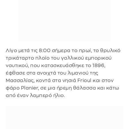
Λίγο μετά τις 8:00 σήμερα το πρωί, το θρυλικό
τρικάταρτο πλοίο του γαλλικού εμπορικού
ναυτικού, που κατασκευάσθηκε το 1896,
έφθασε στα ανοιχτά του λιμανιού της
Μασσαλίας, κοντά στα νησιά Frioul και στον
φάρο Planier, σε μια ήρεμη θάλασσα και κάτω
από έναν λαμπερό ήλιο.