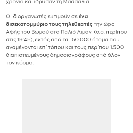
χρόνια και ίδρυσαν τη Μασσαλία.
Οι διοργανωτές εκτιμούν σε
ένα
δισεκατομμύριο τους τηλεθεατές
την ώρα
Αφής του Βωμού στο Παλιό Λιμάνι (σ.σ. περίπου
στις 19:45), εκτός από τα 150.000 άτομα που
αναμένονται επί τόπου και τους περίπου 1.500
διαπιστευμένους δημοσιογράφους από όλον
τον κόσμο.