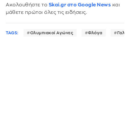
Ακολουθήστε το
Skai.gr στο Google News
και
μάθετε πρώτοι όλες τις ειδήσεις.
TAGS:
Ολυμπιακοί Αγώνες
Φλόγα
Γαλλί