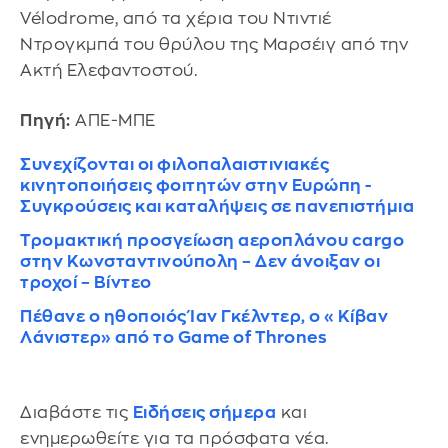
Vélodrome, από τα χέρια του Ντιντιέ
Ντρογκμπά του θρύλου της Μαρσέιγ από την
Ακτή Ελεφαντοστού.
Πηγή:
ΑΠΕ-ΜΠΕ
Συνεχίζονται οι φιλοπαλαιστινιακές
κινητοποιήσεις φοιτητών στην Ευρώπη -
Συγκρούσεις και καταλήψεις σε πανεπιστήμια
Τρομακτική προσγείωση αεροπλάνου cargo
στην Κωνσταντινούπολη – Δεν άνοιξαν οι
τροχοί – Βίντεο
Πέθανε ο ηθοποιός Ίαν Γκέλντερ, ο «Κίβαν
Λάνιστερ» από το Game of Thrones
Διαβάστε τις
Ειδήσεις σήμερα
και
ενημερωθείτε για τα πρόσφατα νέα.