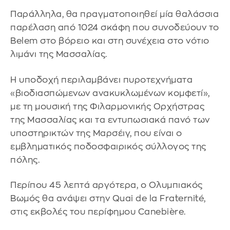
Παράλληλα, θα πραγματοποιηθεί μία θαλάσσια
παρέλαση από 1024 σκάφη που συνοδεύουν το
Belem στο βόρειο και στη συνέχεια στο νότιο
λιμάνι της Μασσαλίας.
Η υποδοχή περιλαμβάνει πυροτεχνήματα
«βιοδιασπώμενων ανακυκλωμένων κομφετί»,
με τη μουσική της Φιλαρμονικής Ορχήστρας
της Μασσαλίας και τα εντυπωσιακά πανό των
υποστηρικτών της Μαρσέιγ, που είναι ο
εμβληματικός ποδοσφαιρικός σύλλογος της
πόλης.
Περίπου 45 λεπτά αργότερα, ο Ολυμπιακός
Βωμός θα ανάψει στην Quai de la Fraternité,
στις εκβολές του περίφημου Canebière.