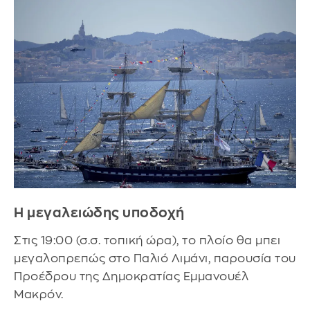
Η μεγαλειώδης υποδοχή
Στις 19:00 (σ.σ. τοπική ώρα), το πλοίο θα μπει
μεγαλοπρεπώς στο Παλιό Λιμάνι, παρουσία του
Προέδρου της Δημοκρατίας Εμμανουέλ
Μακρόν.