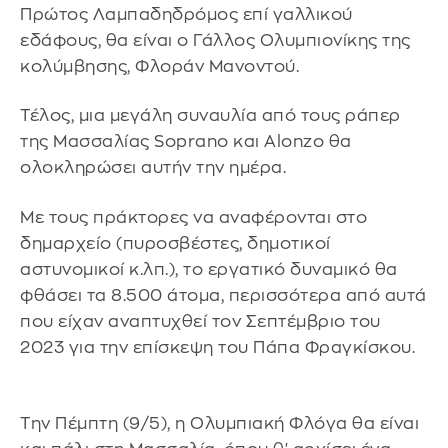
Πρώτος Λαμπαδηδρόμος επί γαλλικού
εδάφους, θα είναι ο Γάλλος Ολυμπιονίκης της
κολύμβησης, Φλοράν Μανοντού.
Τέλος, μια μεγάλη συναυλία από τους ράπερ
της Μασσαλίας Soprano και Alonzo θα
ολοκληρώσει αυτήν την ημέρα.
Με τους πράκτορες να αναφέρονται στο
δημαρχείο (πυροσβέστες, δημοτικοί
αστυνομικοί κ.λπ.), το εργατικό δυναμικό θα
φθάσει τα 8.500 άτομα, περισσότερα από αυτά
που είχαν αναπτυχθεί τον Σεπτέμβριο του
2023 για την επίσκεψη του Πάπα Φραγκίσκου.
Την Πέμπτη (9/5), η Ολυμπιακή Φλόγα θα είναι