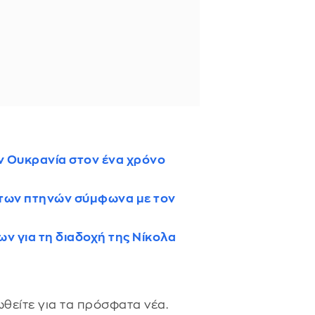
ν Ουκρανία στον ένα χρόνο
 των πτηνών σύμφωνα με τον
 για τη διαδοχή της Νίκολα
θείτε για τα πρόσφατα νέα.