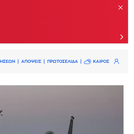
ις
ΔΗΣΕΩΝ
ΑΠΟΨΕΙΣ
ΠΡΩΤΟΣΕΛΙΔΑ
ΚΑΙΡΟΣ