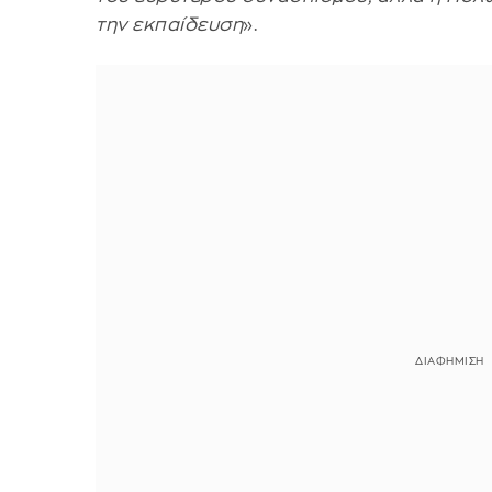
την εκπαίδευση
».