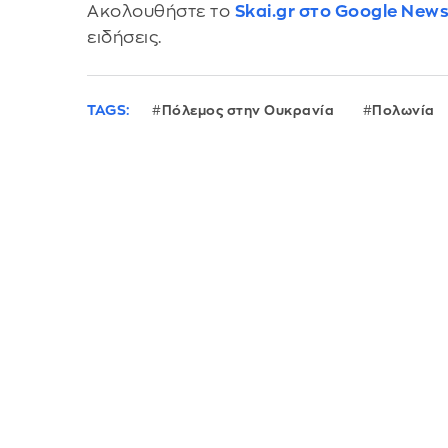
Ακολουθήστε το
Skai.gr στο Google New
ειδήσεις.
TAGS:
Πόλεμος στην Ουκρανία
Πολωνία