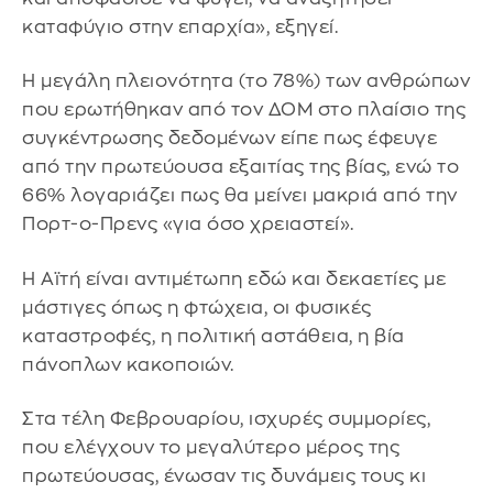
καταφύγιο στην επαρχία», εξηγεί.
Η μεγάλη πλειονότητα (το 78%) των ανθρώπων
που ερωτήθηκαν από τον ΔΟΜ στο πλαίσιο της
συγκέντρωσης δεδομένων είπε πως έφευγε
από την πρωτεύουσα εξαιτίας της βίας, ενώ το
66% λογαριάζει πως θα μείνει μακριά από την
Πορτ-ο-Πρενς «για όσο χρειαστεί».
Η Αϊτή είναι αντιμέτωπη εδώ και δεκαετίες με
μάστιγες όπως η φτώχεια, οι φυσικές
καταστροφές, η πολιτική αστάθεια, η βία
πάνοπλων κακοποιών.
Στα τέλη Φεβρουαρίου, ισχυρές συμμορίες,
που ελέγχουν το μεγαλύτερο μέρος της
πρωτεύουσας, ένωσαν τις δυνάμεις τους κι