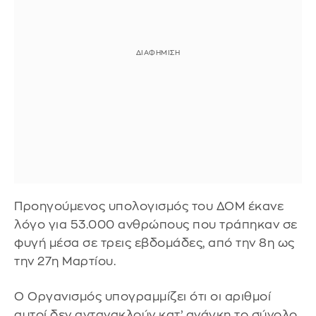
Προηγούμενος υπολογισμός του ΔΟΜ έκανε
λόγο για 53.000 ανθρώπους που τράπηκαν σε
φυγή μέσα σε τρεις εβδομάδες, από την 8η ως
την 27η Μαρτίου.
Ο Οργανισμός υπογραμμίζει ότι οι αριθμοί
αυτοί δεν αντανακλούν κατ’ ανάγκη το σύνολο