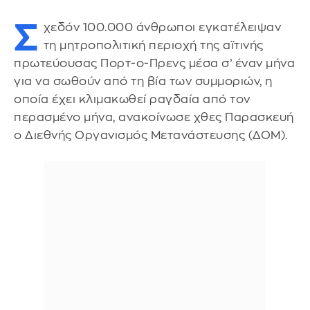
Σ
χεδόν 100.000 άνθρωποι εγκατέλειψαν
τη μητροπολιτική περιοχή της αϊτινής
πρωτεύουσας Πορτ-ο-Πρενς μέσα σ’ έναν μήνα
για να σωθούν από τη βία των συμμοριών, η
οποία έχει κλιμακωθεί ραγδαία από τον
περασμένο μήνα, ανακοίνωσε χθες Παρασκευή
ο Διεθνής Οργανισμός Μετανάστευσης (ΔΟΜ).