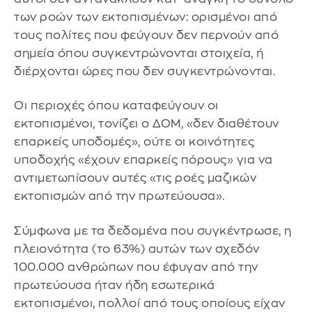
των ροών των εκτοπισμένων: ορισμένοι από
τους πολίτες που φεύγουν δεν περνούν από
σημεία όπου συγκεντρώνονται στοιχεία, ή
διέρχονται ώρες που δεν συγκεντρώνονται.
Οι περιοχές όπου καταφεύγουν οι
εκτοπισμένοι, τονίζει ο ΔΟΜ, «δεν διαθέτουν
επαρκείς υποδομές», ούτε οι κοινότητες
υποδοχής «έχουν επαρκείς πόρους» για να
αντιμετωπίσουν αυτές «τις ροές μαζικών
εκτοπισμών από την πρωτεύουσα».
Σύμφωνα με τα δεδομένα που συγκέντρωσε, η
πλειονότητα (το 63%) αυτών των σχεδόν
100.000 ανθρώπων που έφυγαν από την
πρωτεύουσα ήταν ήδη εσωτερικά
εκτοπισμένοι, πολλοί από τους οποίους είχαν