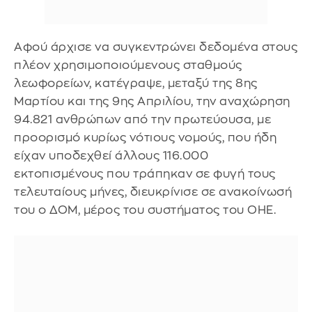
Αφού άρχισε να συγκεντρώνει δεδομένα στους
πλέον χρησιμοποιούμενους σταθμούς
λεωφορείων, κατέγραψε, μεταξύ της 8ης
Μαρτίου και της 9ης Απριλίου, την αναχώρηση
94.821 ανθρώπων από την πρωτεύουσα, με
προορισμό κυρίως νότιους νομούς, που ήδη
είχαν υποδεχθεί άλλους 116.000
εκτοπισμένους που τράπηκαν σε φυγή τους
τελευταίους μήνες, διευκρίνισε σε ανακοίνωσή
του ο ΔΟΜ, μέρος του συστήματος του ΟΗΕ.