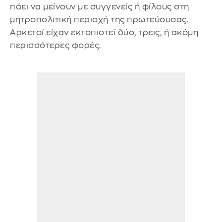
πάει να μείνουν με συγγενείς ή φίλους στη
μητροπολιτική περιοχή της πρωτεύουσας.
Αρκετοί είχαν εκτοπιστεί δύο, τρεις, ή ακόμη
περισσότερες φορές.