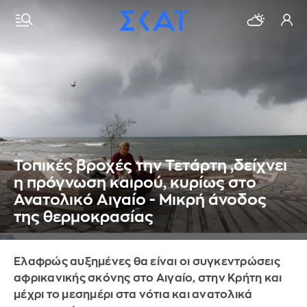
Τοπικές βροχές την Τετάρτη ,δείχνει
η πρόγνωση καιρού, κυρίως στο
Ανατολικό Αιγαίο - Μικρή άνοδος
της θερμοκρασίας
Ελαφρώς αυξημένες θα είναι οι συγκεντρώσεις
αφρικανικής σκόνης στο Αιγαίο, στην Κρήτη και
μέχρι το μεσημέρι στα νότια και ανατολικά