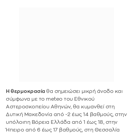
Η θερμοκρασία
θα σημειώσει μικρή άνοδο και
σύμφωνα με το meteo του Εθνικού
Αστεροσκοπείου Αθηνών, θα κυμανθεί στη
Δυτική Μακεδονία από -2 έως 14 βαθμούς, στην
υπόλοιπη Βόρεια Ελλάδα από 1 έως 18, στην
Ήπειρο από 6 έως 17 βαθμούς, στη Θεσσαλία