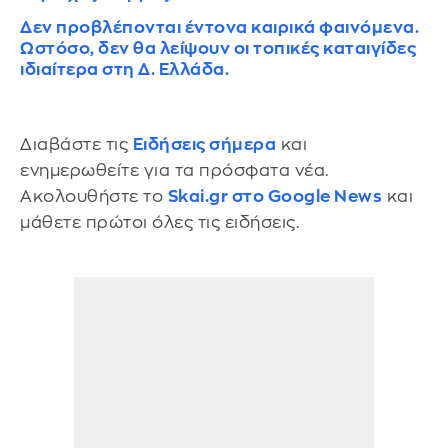
Δεν προβλέπονται έντονα καιρικά φαινόμενα.
Ωστόσο, δεν θα λείψουν οι τοπικές καταιγίδες
ιδιαίτερα στη Δ. Ελλάδα.
Διαβάστε τις
Ειδήσεις σήμερα
και
ενημερωθείτε για τα πρόσφατα νέα.
Ακολουθήστε το
Skai.gr στο Google News
και
μάθετε πρώτοι όλες τις ειδήσεις.