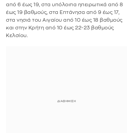
από 6 έως 19, στα υπόλοιπα ηπειρωτικά από 8
έως 19 βαθμούς, στα Επτάνησα από 9 έως 17,
στα νησιά του Αιγαίου από 10 έως 18 βαθμούς
και στην Κρήτη από 10 έως 22-23 βαθμούς
Κελσίου.