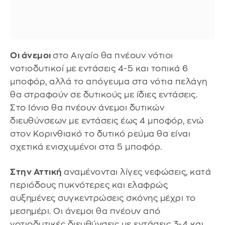
Οι άνεμοι
στο Αιγαίο θα πνέουν νότιοι
νοτιοδυτικοί με εντάσεις 4-5 και τοπικά 6
μποφόρ, αλλά το απόγευμα στα νότια πελάγη
θα στραφούν σε δυτικούς με ίδιες εντάσεις.
Στο Ιόνιο θα πνέουν άνεμοι δυτικών
διευθύνσεων με εντάσεις έως 4 μποφόρ, ενώ
στον Κορινθιακό το δυτικό ρεύμα θα είναι
σχετικά ενισχυμένοι στα 5 μποφόρ.
Στην Αττική
αναμένονται λίγες νεφώσεις, κατά
περιόδους πυκνότερες και ελαφρώς
αυξημένες συγκεντρώσεις σκόνης μέχρι το
μεσημέρι. Οι άνεμοι θα πνέουν από
νοτιοδυτικές διευθύνσεις με εντάσεις 3-4 και