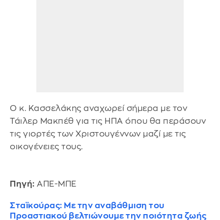
Ο κ. Κασσελάκης αναχωρεί σήμερα με τον
Τάιλερ Μακπέθ για τις ΗΠΑ όπου θα περάσουν
τις γιορτές των Χριστουγέννων μαζί με τις
οικογένειες τους.
Πηγή:
ΑΠΕ-ΜΠΕ
Σταϊκούρας: Με την αναβάθμιση του
Προαστιακού βελτιώνουμε την ποιότητα ζωής