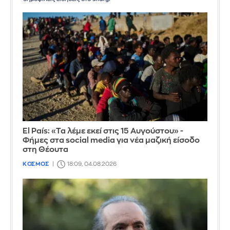
El País: «Τα λέμε εκεί στις 15 Αυγούστου» -
Φήμες στα social media για νέα μαζική είσοδο
στη Θέουτα
ΚΟΣΜΟΣ
18:09, 04.08.2026