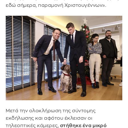
εδώ σήμερα, παραμονή Χριστουγέννων».
Μετά την ολοκλήρωση της σύντομης
εκδήλωσης και αφότου έκλεισαν οι
τηλεοπτικές κάμερες,
στήθηκε ένα μικρό