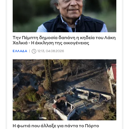
Την Πέμπτη δημοσία δαπάνη η κηδεία του Λάκη
Χαλκιά - Η έκκληση της οικογένειας
ΕΛΛΑΔΑ
12:13, 04.08.2026
Η φωτιά που άλλαξε για πάντα το Πόρτο