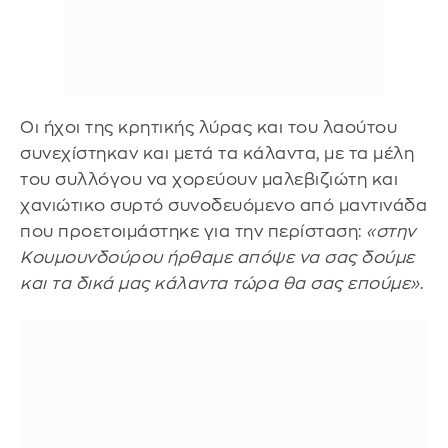
Οι ήχοι της κρητικής λύρας και του λαούτου
συνεχίστηκαν και μετά τα κάλαντα, με τα μέλη
του συλλόγου να χορεύουν μαλεβιζιώτη και
χανιώτικο συρτό συνοδευόμενο από μαντινάδα
που προετοιμάστηκε για την περίσταση:
«στην
Κουμουνδούρου ήρθαμε απόψε να σας δούμε
και τα δικά μας κάλαντα τώρα θα σας επούμε»
.