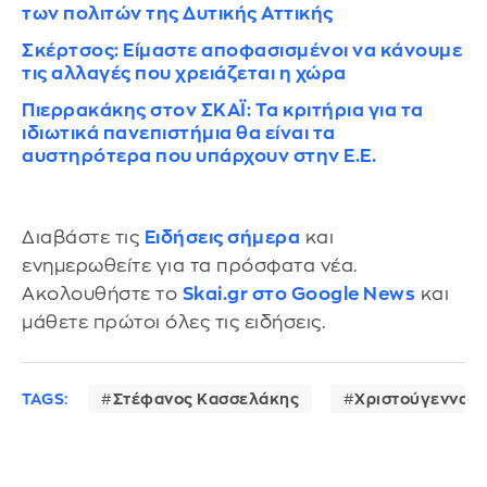
των πολιτών της Δυτικής Αττικής
Σκέρτσος: Είμαστε αποφασισμένοι να κάνουμε
τις αλλαγές που χρειάζεται η χώρα
Πιερρακάκης στον ΣΚΑΪ: Τα κριτήρια για τα
ιδιωτικά πανεπιστήμια θα είναι τα
αυστηρότερα που υπάρχουν στην Ε.Ε.
Διαβάστε τις
Ειδήσεις σήμερα
και
ενημερωθείτε για τα πρόσφατα νέα.
Ακολουθήστε το
Skai.gr στο Google News
και
μάθετε πρώτοι όλες τις ειδήσεις.
TAGS:
Στέφανος Κασσελάκης
Χριστούγεννα