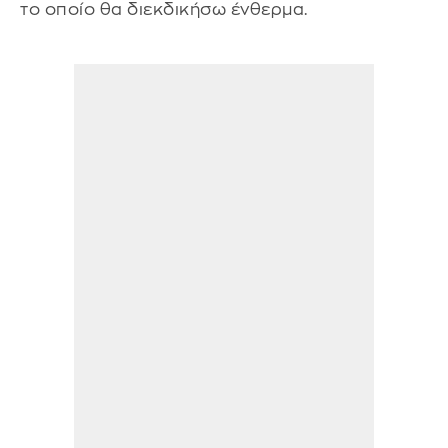
το οποίο θα διεκδικήσω ένθερμα.