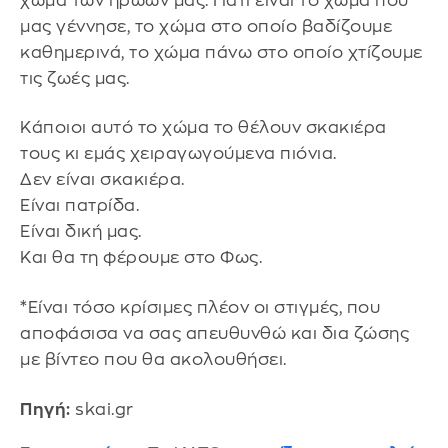
χώμα των ηρώων μας. Γιατί είναι το χώμα που
μας γέννησε, το χώμα στο οποίο βαδίζουμε
καθημερινά, το χώμα πάνω στο οποίο χτίζουμε
τις ζωές μας.
Κάποιοι αυτό το χώμα το θέλουν σκακιέρα
τους κι εμάς χειραγωγούμενα πιόνια.
Δεν είναι σκακιέρα.
Είναι πατρίδα.
Είναι δική μας.
Και θα τη φέρουμε στο Φως.
*Είναι τόσο κρίσιμες πλέον οι στιγμές, που
αποφάσισα να σας απευθυνθώ και δια ζώσης
με βίντεο που θα ακολουθήσει.
Πηγή:
skai.gr