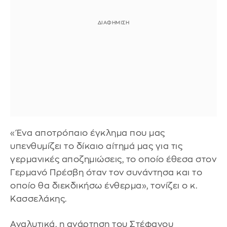
«Ένα αποτρόπαιο έγκλημα που μας
υπενθυμίζει το δίκαιο αίτημά μας για τις
γερμανικές αποζημιώσεις, το οποίο έθεσα στον
Γερμανό Πρέσβη όταν τον συνάντησα και το
οποίο θα διεκδικήσω ένθερμα», τονίζει ο κ.
Κασσελάκης.
Αναλυτικά, η ανάρτηση του Στέφανου