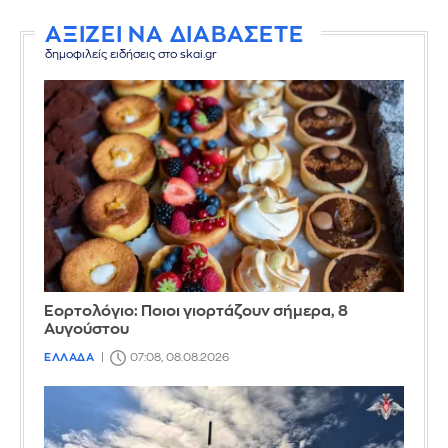
ΑΞΙΖΕΙ ΝΑ ΔΙΑΒΑΣΕΤΕ
δημοφιλείς ειδήσεις στο skai.gr
Εορτολόγιο: Ποιοι γιορτάζουν σήμερα, 8
Αυγούστου
ΕΛΛΑΔΑ
07:08, 08.08.2026