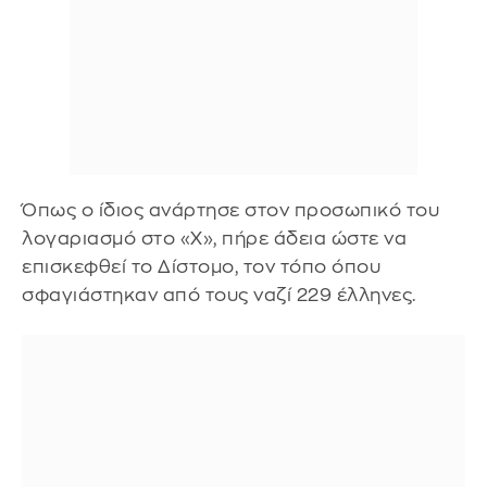
Όπως ο ίδιος ανάρτησε στον προσωπικό του
λογαριασμό στο «X», πήρε άδεια ώστε να
επισκεφθεί το Δίστομο, τον τόπο όπου
σφαγιάστηκαν από τους ναζί 229 έλληνες.