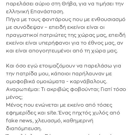
παρελάσει αύριο στη Θήβα, για να τιμήσει την
ελληνική Επανάσταση.
Πήγα με τους φαντάρους που με ενθουσιασμό
με συνόδεψαν – επειδή εκείνοι είναι οι
πραγματικοί πατριώτες της χώρας μας, επειδή
εκείνοι είναι υπερήφανοι για το έθνος μας, αν
και είναι απογοητευμένοι από τη χώρα μας.
Και όσο εγώ ετοιμαζόμουν να παρελάσω για
την πατρίδα μου, κάποιοι παρήλαυναν με
ομοφοβικά ομοιώματα - καρνάβαλους.
Αναρωτιέμαι: Τι ακριβώς φοβούνται; Γιατί τόσο
μένος;
Μένος που ενώνεται με εκείνο από τόσες
εφημερίδες και site. Ένας πηχτός χυλός από
fake news, χλευασμό, καθημερινή
διαπόμπευση.