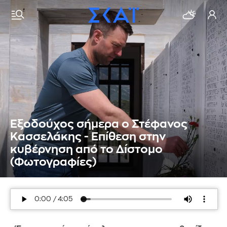
Εξοδούχος σήμερα ο Στέφανος
Κασσελάκης - Επίθεση στην
κυβέρνηση από το Δίστομο
(Φωτογραφίες)