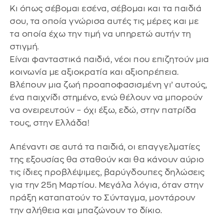
Κι όπως σέβομαι εσένα, σέβομαι και τα παιδιά
σου, τα οποία γνώρισα αυτές τις μέρες και με
τα οποία έχω την τιμή να υπηρετώ αυτήν τη
στιγμή.
Είναι φανταστικά παιδιά, νέοι που επιζητούν μια
κοινωνία με αξιοκρατία και αξιοπρέπεια.
Βλέπουν μια ζωή προαποφασισμένη γι’ αυτούς,
ένα παιχνίδι στημένο, ενώ θέλουν να μπορούν
να ονειρευτούν – όχι έξω, εδώ, στην πατρίδα
τους, στην Ελλάδα!
Απέναντι σε αυτά τα παιδιά, οι επαγγελματίες
της εξουσίας θα σταθούν και θα κάνουν αύριο
τις ίδιες προβλέψιμες, βαρύγδουπες δηλώσεις
για την 25η Μαρτίου. Μεγάλα λόγια, όταν στην
πράξη καταπατούν το Σύνταγμα, μοντάρουν
την αλήθεια και μπαζώνουν το δίκιο.