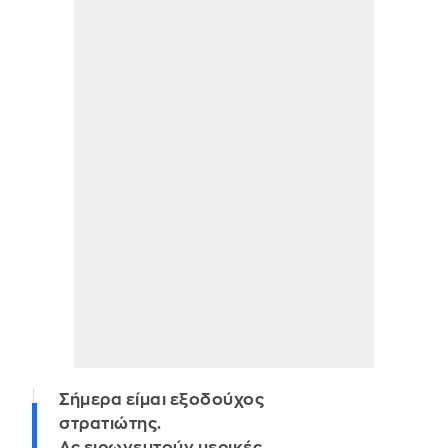
Σήμερα είμαι εξοδούχος
στρατιώτης.