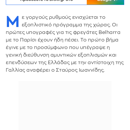
M
ε γοργούς ρυθμούς ενισχύεται το
εξοπλιστικό πρόγραμμα της χώρας. Οι
πρώτες υπογραφές για τις φρεγάτες Belharra
με το Παρίσι έχουν ήδη πέσει. Το πρώτο βήμα
έγινε με το προσύμφωνο που υπέγραψε η
γενική διεύθυνση αμυντικών εξοπλισμών και
επενδύσεων της Ελλάδας με την αντίστοιχη της
Γαλλίας αναφέρει ο Σταύρος Ιωαννίδης.