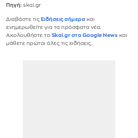
Πηγή:
skai.gr
Διαβάστε τις
Ειδήσεις σήμερα
και
ενημερωθείτε για τα πρόσφατα νέα.
Ακολουθήστε το
Skai.gr στο Google News
και
μάθετε πρώτοι όλες τις ειδήσεις.