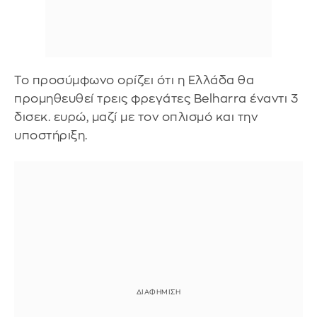
Το προσύμφωνο ορίζει ότι η Ελλάδα θα
προμηθευθεί τρεις φρεγάτες Belharra έναντι 3
δισεκ. ευρώ, μαζί με τον οπλισμό και την
υποστήριξη.