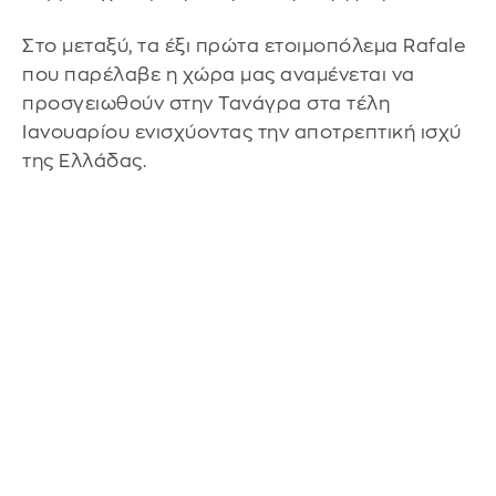
Στο μεταξύ, τα έξι πρώτα ετοιμοπόλεμα Rafale
που παρέλαβε η χώρα μας αναμένεται να
προσγειωθούν στην Τανάγρα στα τέλη
Ιανουαρίου ενισχύοντας την αποτρεπτική ισχύ
της Ελλάδας.