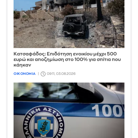
Κατσαφάδος: Επιδότηση ενοικίου μέχρι 500
ευρώ και αποζημίωση στο 100% για σπίτια που
κάηκαν
ΟΙΚΟΝΟΜΙΑ
09:11, 03.08.2026