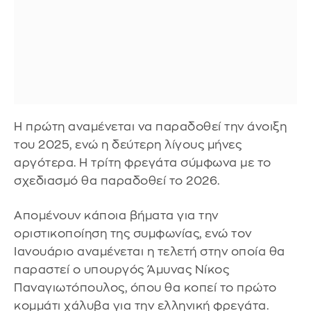
Η πρώτη αναμένεται να παραδοθεί την άνοιξη
του 2025, ενώ η δεύτερη λίγους μήνες
αργότερα. Η τρίτη φρεγάτα σύμφωνα με το
σχεδιασμό θα παραδοθεί το 2026.
Απομένουν κάποια βήματα για την
οριστικοποίηση της συμφωνίας, ενώ τον
Ιανουάριο αναμένεται η τελετή στην οποία θα
παραστεί ο υπουργός Άμυνας Νίκος
Παναγιωτόπουλος, όπου θα κοπεί το πρώτο
κομμάτι χάλυβα για την ελληνική φρεγάτα.