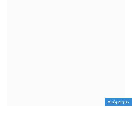
Απόρρητο