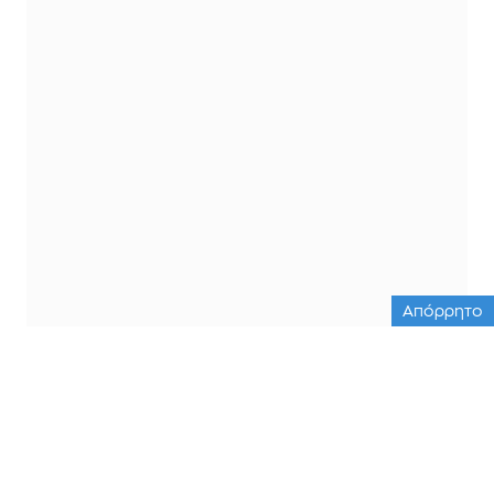
Απόρρητο
ΟΛΕΣ ΟΙ ΕΙΔΗΣΕΙΣ