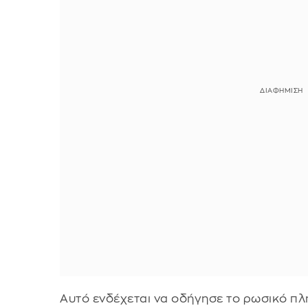
Αυτό ενδέχεται να οδήγησε το ρωσικό πλ