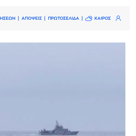
ΔΗΣΕΩΝ
ΑΠΟΨΕΙΣ
ΠΡΩΤΟΣΕΛΙΔΑ
ΚΑΙΡΟΣ