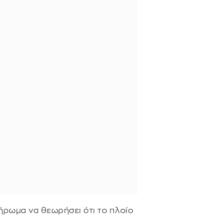
ήρωμα να θεωρήσει ότι το πλοίο