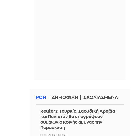
ΡΟΗ
ΔΗΜΟΦΙΛΗ
ΣΧΟΛΙΑΣΜΕΝΑ
Reuters: Τουρκία, Σαουδική Αραβία
και Πακιστάν θα υπογράψουν
συμφωνία κοινής άμυνας την
Παρασκευή
ΠΡΙΝ ΑΠΌ 2 ΏΡΕΣ